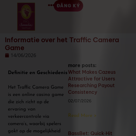
ĐĂNG KÝ
Informatie over het Traffic Camera
Game
14/06/2026
more posts:
What Makes Cazeus
Definitie en Geschiedenis
Attractive for Users
Researching Payout
Het Traffic Camera Game
Consistency
is een online casino game
02/07/2026
die zich richt op de
ervaring van
Read More >
verkeercontrole via
camera’s, waarbij spelers
gokt op de mogelijkheid
BassBet: Quick‑Hit