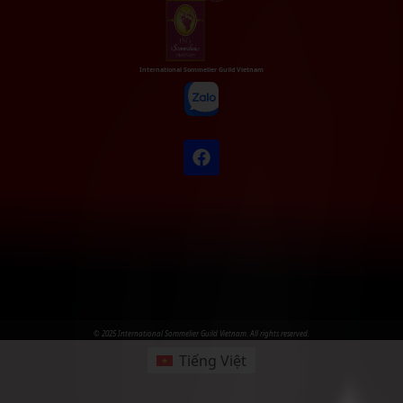
International Sommelier Guild Vietnam
© 2025 International Sommelier Guild Vietnam. All rights reserved.
Tiếng Việt