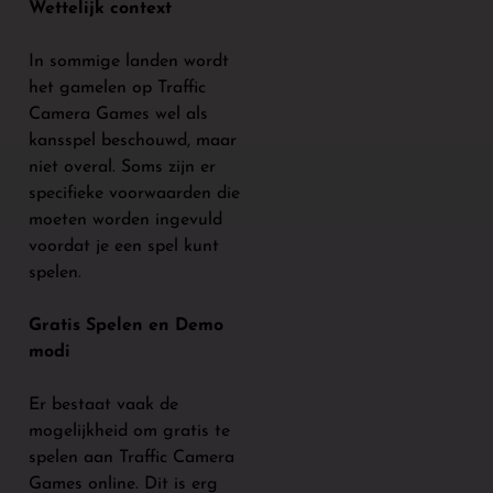
Wettelijk context
In sommige landen wordt
het gamelen op Traffic
Camera Games wel als
kansspel beschouwd, maar
niet overal. Soms zijn er
specifieke voorwaarden die
moeten worden ingevuld
voordat je een spel kunt
spelen.
Gratis Spelen en Demo
modi
Er bestaat vaak de
mogelijkheid om gratis te
spelen aan Traffic Camera
Games online. Dit is erg