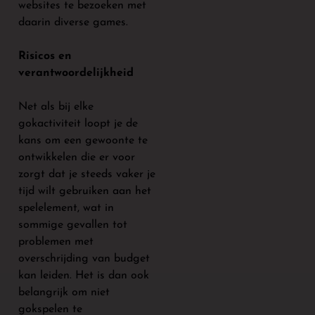
websites te bezoeken met
daarin diverse games.
Risicos en
verantwoordelijkheid
Net als bij elke
gokactiviteit loopt je de
kans om een gewoonte te
ontwikkelen die er voor
zorgt dat je steeds vaker je
tijd wilt gebruiken aan het
spelelement, wat in
sommige gevallen tot
problemen met
overschrijding van budget
kan leiden. Het is dan ook
belangrijk om niet
gokspelen te