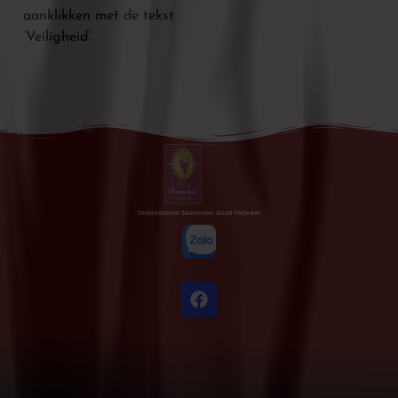
aanklikken met de tekst
‘Veiligheid’.
International Sommelier Guild Vietnam