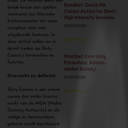
staat. De website biedt een
BassBet: Quick‑Hit
brede keuze aan spellen,
Casino Action for Short,
variërend van klassieke
High‑Intensity Sessions
fruitautomaten tot meer
02/07/2026
complexe slots met
uitgebreide features. In
Read More >
deze artikel zullen we in
detail treden op Sloty
Casino’s kenmerken en
Mostbet Com Giriş
Proseduru: Addım-
functies.
addım Bələdçi
Overzicht en definitie
01/07/2026
Sloty Casino is een online
Read More >
casino dat onder licentie
werkt van de MGA (Malta
Gaming Authority) en als
veilige en betrouwbare
goksite wordt beschouwd.