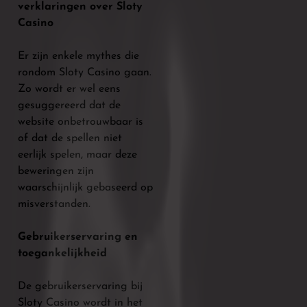
verklaringen over Sloty
Casino
Er zijn enkele mythes die
rondom Sloty Casino gaan.
Zo wordt er wel eens
gesuggereerd dat de
website onbetrouwbaar is
of dat de spellen niet
eerlijk spelen, maar deze
beweringen zijn
waarschijnlijk gebaseerd op
misverstanden.
Gebruikerservaring en
toegankelijkheid
De gebruikerservaring bij
Sloty Casino wordt in het