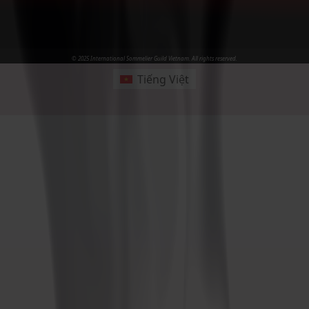
© 2025 International Sommelier Guild Vietnam. All rights reserved.
Tiếng Việt