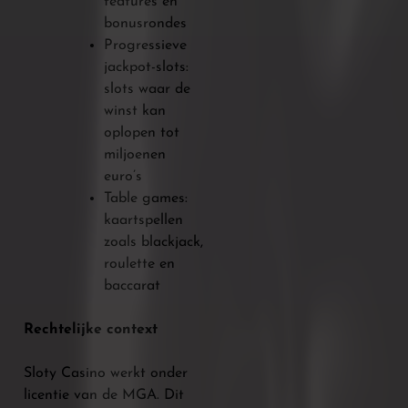
features en
bonusrondes
Progressieve
jackpot-slots:
slots waar de
winst kan
oplopen tot
miljoenen
euro’s
Table games:
kaartspellen
zoals blackjack,
roulette en
baccarat
Rechtelijke context
Sloty Casino werkt onder
licentie van de MGA. Dit