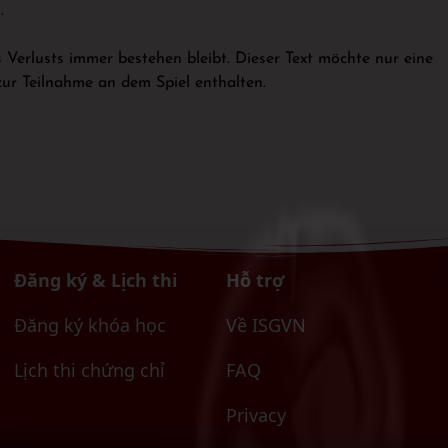
.
es Verlusts immer bestehen bleibt. Dieser Text möchte nur eine
zur Teilnahme an dem Spiel enthalten.
Đăng ký & Lịch thi
Hỗ trợ
Đăng ký khóa học
Về ISGVN
Lịch thi chứng chỉ
FAQ
Privacy