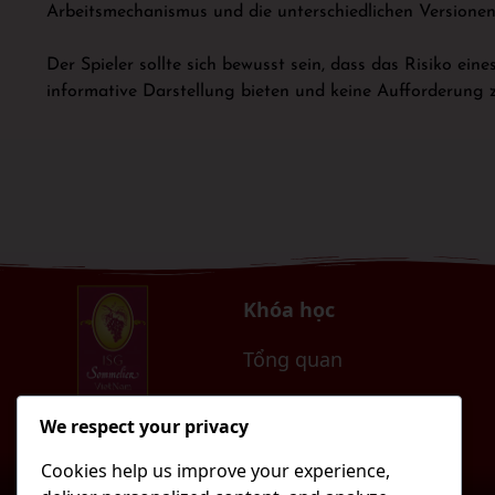
Arbeitsmechanismus und die unterschiedlichen Versionen
Der Spieler sollte sich bewusst sein, dass das Risiko ein
informative Darstellung bieten und keine Aufforderung 
Khóa học
Tổng quan
IWC Certificate
International
We respect your privacy
Sommelier Guild
Vietnam
AWC Certificate
Cookies help us improve your experience,