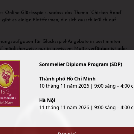
es Online-Glücksspiels, sodass das Thema “Chicken Road”
gibt es einige Plattformen, die sich ausschließlich auf
hungsaufgaben für Glücksspiel-Angebote in bestimmten
d” möglicherweise nur in gewissem Maße verfügbar ist oder
Sommelier Diploma Program (SDP)
Thành phố Hồ Chí Minh
ay-Variante an. Diese Option ermöglicht es den Spielern, ein
10 tháng 11 năm 2026 | 9:00 sáng – 4:00 c
ich damit vertraut zu machen.
Hà Nội
schiedene Aspekte überprüfen, wie etwa:
11 tháng 11 năm 2026 | 9:00 sáng – 4:00 c
keit kann der Spieler durch die verschiedenen Stufen