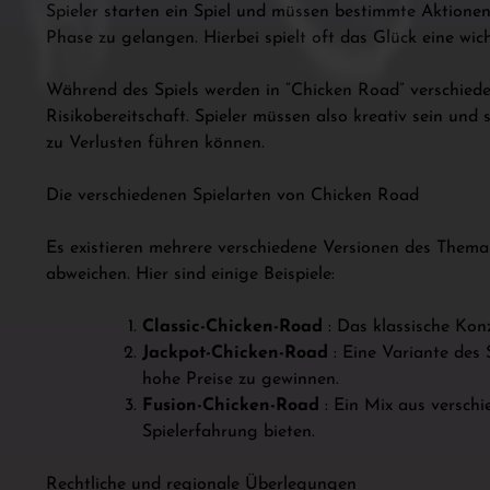
Spieler starten ein Spiel und müssen bestimmte Aktione
Phase zu gelangen. Hierbei spielt oft das Glück eine wich
Während des Spiels werden in “Chicken Road” verschiede
Risikobereitschaft. Spieler müssen also kreativ sein und 
zu Verlusten führen können.
Die verschiedenen Spielarten von Chicken Road
Es existieren mehrere verschiedene Versionen des Themas
abweichen. Hier sind einige Beispiele:
Classic-Chicken-Road
: Das klassische Kon
Jackpot-Chicken-Road
: Eine Variante des 
hohe Preise zu gewinnen.
Fusion-Chicken-Road
: Ein Mix aus versch
Spielerfahrung bieten.
Rechtliche und regionale Überlegungen