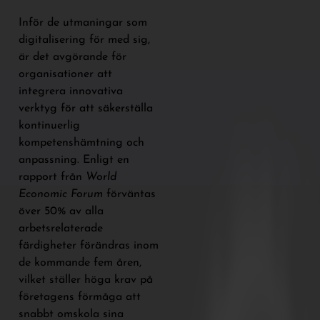
Inför de utmaningar som
digitalisering för med sig,
är det avgörande för
organisationer att
integrera innovativa
verktyg för att säkerställa
kontinuerlig
kompetenshämtning och
anpassning. Enligt en
rapport från
World
Economic Forum
förväntas
över 50% av alla
arbetsrelaterade
färdigheter förändras inom
de kommande fem åren,
vilket ställer höga krav på
företagens förmåga att
snabbt omskola sina