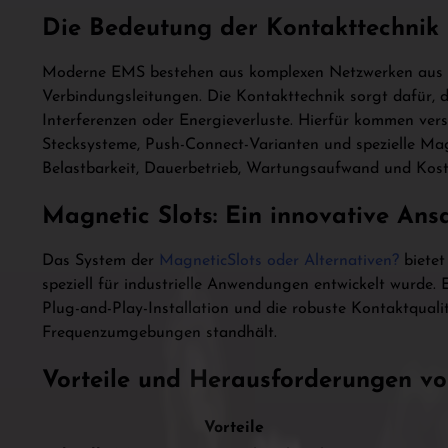
Die Bedeutung der Kontakttechnik
Moderne EMS bestehen aus komplexen Netzwerken aus S
Verbindungsleitungen. Die Kontakttechnik sorgt dafür, d
Interferenzen oder Energieverluste. Hierfür kommen ver
Stecksysteme, Push-Connect-Varianten und spezielle Ma
Belastbarkeit, Dauerbetrieb, Wartungsaufwand und Kost
Magnetic Slots: Ein innovative Ans
Das System der
MagneticSlots oder Alternativen?
bietet
speziell für industrielle Anwendungen entwickelt wurde.
Plug-and-Play-Installation und die robuste Kontaktqual
Frequenzumgebungen standhält.
Vorteile und Herausforderungen vo
Vorteile