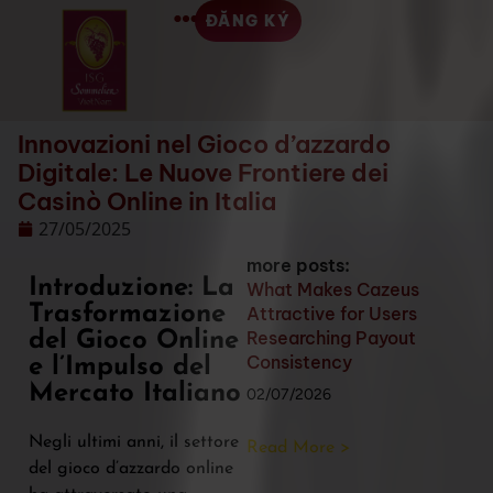
ĐĂNG KÝ
Innovazioni nel Gioco d’azzardo
Digitale: Le Nuove Frontiere dei
Casinò Online in Italia
27/05/2025
more posts:
Introduzione: La
What Makes Cazeus
Trasformazione
Attractive for Users
Researching Payout
del Gioco Online
Consistency
e l’Impulso del
Mercato Italiano
02/07/2026
Negli ultimi anni, il settore
Read More >
del gioco d’azzardo online