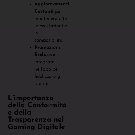
Aggiornamenti
Costanti
per
mantenere alte
le prestazioni e
la
compatibilità;
Promozioni
Esclusive
integrate
nell’app per
fidelizzare gli
utenti.
L’importanza
della Conformità
e della
Trasparenza nel
Gaming Digitale