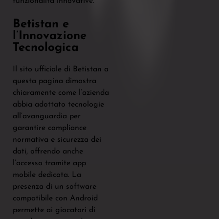
funzionalità innovative.
Betistan e
l’Innovazione
Tecnologica
Il sito ufficiale di Betistan a
questa pagina dimostra
chiaramente come l’azienda
abbia adottato tecnologie
all’avanguardia per
garantire compliance
normativa e sicurezza dei
dati, offrendo anche
l’accesso tramite app
mobile dedicata. La
presenza di un software
compatibile con Android
permette ai giocatori di