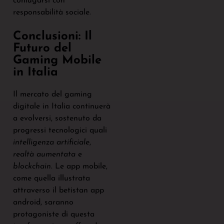
coniugarsi con
responsabilità sociale.
Conclusioni: Il
Futuro del
Gaming Mobile
in Italia
Il mercato del gaming
digitale in Italia continuerà
a evolversi, sostenuto da
progressi tecnologici quali
intelligenza artificiale
,
realtà aumentata
e
blockchain
. Le app mobile,
come quella illustrata
attraverso il betistan app
android, saranno
protagoniste di questa