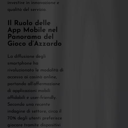
investire in innovazione e
qualità del servizio.
Il Ruolo delle
App Mobile nel
Panorama del
Gioco d’Azzardo
La diffusione degli
smartphone ha
rivoluzionato le modalità di
accesso ai casinò online,
portando all’affermazione
di applicazioni mobili
affidabili e user-friendly.
Secondo una recente
indagine di settore, circa il
70%
degli utenti preferisce
giocare tramite dispositivi