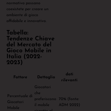
normativa possano
coexistete per creare un
ambiente di gioco
affidabile e innovativo.
Tabella:
Tendenze Chiave
del Mercato del
Gioco Mobile in
Italia (2022-
2023)
dati
Fattore
Dettaglio
rilevanti
Giocatori
che
Percentuale di
preferiscono
70% (fonte:
Giocatori
il mobile
ADM 2022)
Mobile