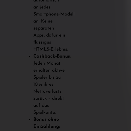
automatisch
an jedes
Smartphone‑Modell
an. Keine
separaten
Apps, dafür ein
flüssiges
HTML5‑Erlebnis.
Cashback‑Bonus
:
Jeden Monat
erhalten aktive
Spieler bis zu
10 % ihres
Nettoverlusts
zurück – direkt
auf das
Spielkonto.
Bonus ohne
Einzahlung
: