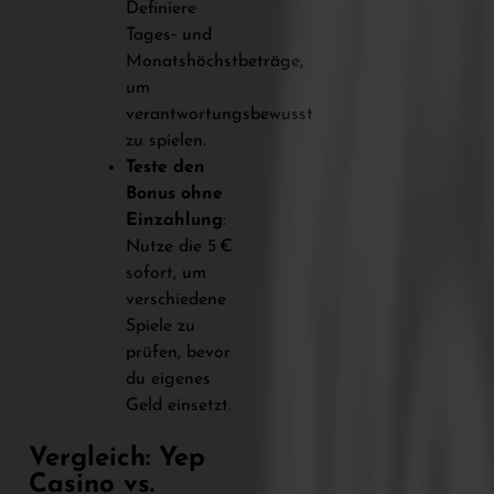
Definiere
Tages‑ und
Monatshöchstbeträge,
um
verantwortungsbewusst
zu spielen.
Teste den
Bonus ohne
Einzahlung
:
Nutze die 5 €
sofort, um
verschiedene
Spiele zu
prüfen, bevor
du eigenes
Geld einsetzt.
Vergleich: Yep
Casino vs.