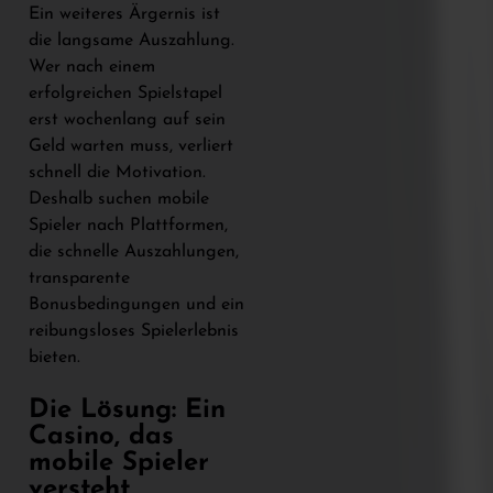
Ein weiteres Ärgernis ist
die langsame Auszahlung.
Wer nach einem
erfolgreichen Spielstapel
erst wochenlang auf sein
Geld warten muss, verliert
schnell die Motivation.
Deshalb suchen mobile
Spieler nach Plattformen,
die schnelle Auszahlungen,
transparente
Bonusbedingungen und ein
reibungsloses Spielerlebnis
bieten.
Die Lösung: Ein
Casino, das
mobile Spieler
versteht