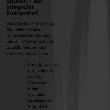
Spielen – ein
integraler
Bestandteil
Jeder Spieler sollte stets im
Blick behalten, dass
Glücksspiel Unterhaltung
sein soll. Yep Casino bietet
spezielle Tools, um das
Spielverhalten zu steuern:
Einzahlungslimit
:
Maximalbetrag
pro Tag,
Woche oder
Monat
festlegen.
Selbstsperre
:
Möglichkeit,