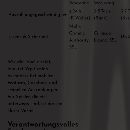
Wagering
Wagering
≤ 24 h
2‑5 Tage
3‑7 
Auszahlungsgeschwindigkeit
(E‑Wallet)
(Bank)
(Kre
Malta
Gaming
Curacao
Lizenz & Sicherheit
UKG
Authority,
Lizenz, SSL
SSL
Wie die Tabelle zeigt,
punktet Yep Casino
besonders bei mobilen
Features, Cashback und
schnellen Auszahlungen.
Für Spieler, die viel
unterwegs sind, ist das ein
klarer Vorteil.
Verantwortungsvolles