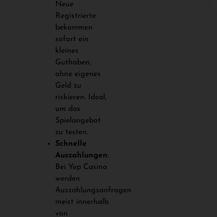
Neue
Registrierte
bekommen
sofort ein
kleines
Guthaben,
ohne eigenes
Geld zu
riskieren. Ideal,
um das
Spielangebot
zu testen.
Schnelle
Auszahlungen
:
Bei Yep Casino
werden
Auszahlungsanfragen
meist innerhalb
von