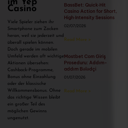
im Yep
BassBet: Quick‑Hit
Casino
Casino Action for Short,
High‑Intensity Sessions
Viele Spieler ziehen ihr
02/07/2026
Smartphone zum Zocken
heran, weil sie jederzeit und
Read More >
überall spielen können.
Doch gerade im mobilen
Mostbet Com Giriş
Umfeld werden oft wichtige
Proseduru: Addım-
Aktionen übersehen:
addım Bələdçi
Cashback‑Programme,
Bonus ohne Einzahlung
01/07/2026
oder der klassische
Willkommensbonus. Ohne
Read More >
das richtige Wissen bleibt
ein großer Teil des
möglichen Gewinns
ungenutzt.