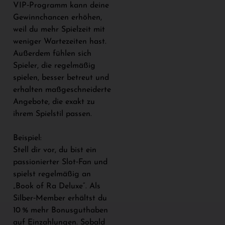
VIP‑Programm kann deine
Gewinnchancen erhöhen,
weil du mehr Spielzeit mit
weniger Wartezeiten hast.
Außerdem fühlen sich
Spieler, die regelmäßig
spielen, besser betreut und
erhalten maßgeschneiderte
Angebote, die exakt zu
ihrem Spielstil passen.
Beispiel:
Stell dir vor, du bist ein
passionierter Slot‑Fan und
spielst regelmäßig an
„Book of Ra Deluxe“. Als
Silber‑Member erhältst du
10 % mehr Bonusguthaben
auf Einzahlungen. Sobald