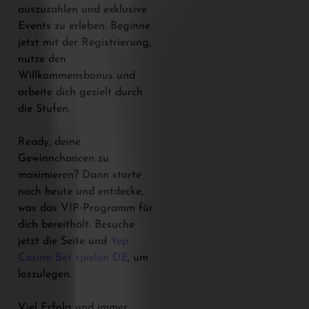
auszuzahlen und exklusive
Events zu erleben. Beginne
jetzt mit der Registrierung,
nutze den
Willkommensbonus und
arbeite dich gezielt durch
die Stufen.
Ready, deine
Gewinnchancen zu
maximieren? Dann starte
noch heute und entdecke,
was das VIP‑Programm für
dich bereithält. Besuche
jetzt die Seite und
Yep
Casino Bet spielen DE
, um
loszulegen.
Viel Erfolg und immer