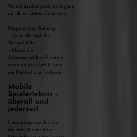
Verschlüsselungstechnologien,
um deine Daten zu sichern.
Responsibles Gaming:
– Setze dir tägliche
Verlustlimits.
– Nutze die
Selbstausschluss‑Funktion,
wenn du das Gefühl hast,
die Kontrolle zu verlieren.
Mobile
Spielerlebnis –
überall und
jederzeit
Heutzutage spielen die
meisten Nutzer über