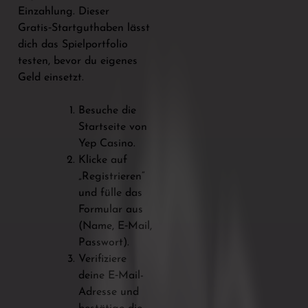
Einzahlung. Dieser
Gratis‑Startguthaben lässt
dich das Spielportfolio
testen, bevor du eigenes
Geld einsetzt.
Besuche die
Startseite von
Yep Casino.
Klicke auf
„Registrieren“
und fülle das
Formular aus
(Name, E‑Mail,
Passwort).
Verifiziere
deine E‑Mail-
Adresse und