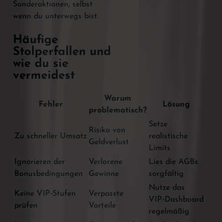
Sonderaktionen, selbst
wenn du unterwegs bist.
Häufige
Stolperfallen und
wie du sie
vermeidest
Warum
Fehler
Lösung
problematisch?
Setze
Risiko von
Zu schneller Umsatz
realistische
Geldverlust
Limits
Ignorieren der
Verlorene
Lies die AGBs
Bonusbedingungen
Gewinne
sorgfältig
Nutze das
Keine VIP‑Stufen
Verpasste
VIP‑Dashboard
prüfen
Vorteile
regelmäßig