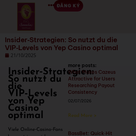
ĐĂNG KÝ
Insider‑Strategien: So nutzt du die
VIP‑Levels von Yep Casino optimal
21/10/2025
more posts:
Insider‑Strategien:
What Makes Cazeus
So nutzt du
Attractive for Users
die
Researching Payout
Consistency
VIP‑Levels
von Yep
02/07/2026
Casino
optimal
Read More >
Viele Online‑Casino‑Fans
BassBet: Quick‑Hit