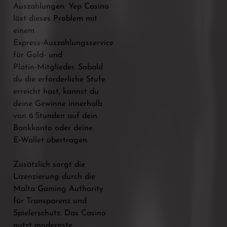
Auszahlungen. Yep Casino
löst dieses Problem mit
einem
Express‑Auszahlungsservice
für Gold‑ und
Platin‑Mitglieder. Sobald
du die erforderliche Stufe
erreicht hast, kannst du
deine Gewinne innerhalb
von 6 Stunden auf dein
Bankkonto oder deine
E‑Wallet übertragen.
Zusätzlich sorgt die
Lizenzierung durch die
Malta Gaming Authority
für Transparenz und
Spielerschutz. Das Casino
nutzt modernste