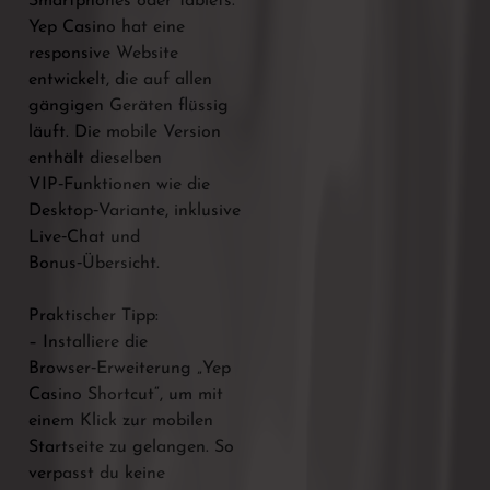
Smartphones oder Tablets.
Yep Casino hat eine
responsive Website
entwickelt, die auf allen
gängigen Geräten flüssig
läuft. Die mobile Version
enthält dieselben
VIP‑Funktionen wie die
Desktop‑Variante, inklusive
Live‑Chat und
Bonus‑Übersicht.
Praktischer Tipp:
– Installiere die
Browser‑Erweiterung „Yep
Casino Shortcut“, um mit
einem Klick zur mobilen
Startseite zu gelangen. So
verpasst du keine