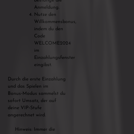
bestätige die
Anmeldung.
Nutze den
Willkommensbonus,
indem du den
Code
WELCOME2024
im
Einzahlungsfenster
eingibst.
Durch die erste Einzahlung
und das Spielen im
Bonus‑Modus sammelst du
sofort Umsatz, der auf
deine VIP‑Stufe
angerechnet wird.
Hinweis: Immer die