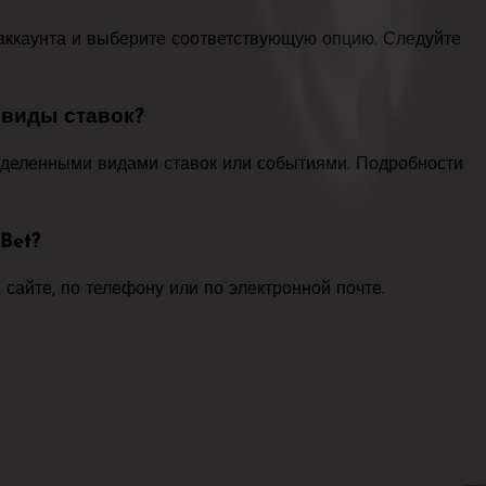
 аккаунта и выберите соответствующую опцию. Следуйте
 виды ставок?
еделенными видами ставок или событиями. Подробности
Bet?
сайте, по телефону или по электронной почте.