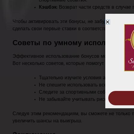
спортивные события.
Кэшбэк:
Возврат части средств в случае
Чтобы активировать эти бонусы, не забудьте ввести
сделать свои первые ставки в соответствии с услови
Советы по умному использован
Эффективное использование бонусов может значитель
Вот несколько советов, которые помогут вам воспол
Тщательно изучите условия акций.
Не спешите использовать все бонусы сра
Следите за спортивными событиями и вы
Не забывайте учитывать риски и распред
Следуя этим рекомендациям, вы сможете не только п
увеличить шансы на выигрыш.