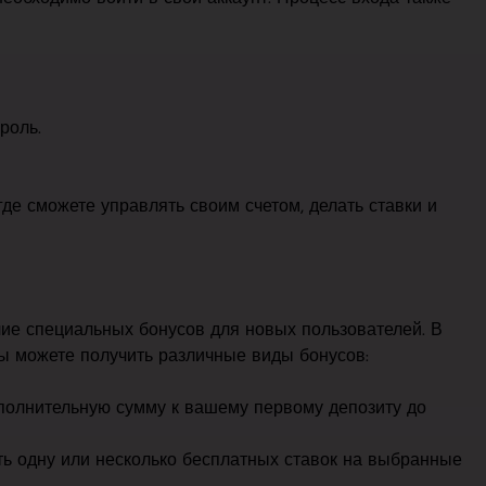
роль.
где сможете управлять своим счетом, делать ставки и
чие специальных бонусов для новых пользователей. В
вы можете получить различные виды бонусов:
олнительную сумму к вашему первому депозиту до
ь одну или несколько бесплатных ставок на выбранные