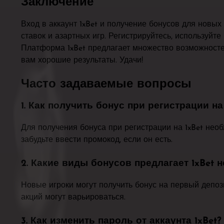
Заключение
Вход в аккаунт 1xBet и получение бонусов для новых
ставок и азартных игр. Регистрируйтесь, используйт
Платформа 1xBet предлагает множество возможност
вам хорошие результаты. Удачи!
Часто задаваемые вопросы
1. Как получить бонус при регистрации на 
Для получения бонуса при регистрации на 1xBet необ
забудьте ввести промокод, если он есть.
2. Какие виды бонусов предлагает 1xBet 
Новые игроки могут получить бонус на первый депоз
акций могут варьироваться.
3. Как изменить пароль от аккаунта 1xBet?