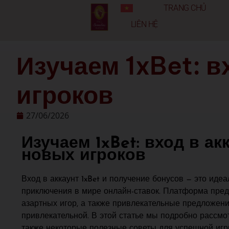
TRANG CHỦ
LIÊN HỆ
Изучаем 1xBet: в
игроков
27/06/2026
Изучаем 1xBet: вход в ак
новых игроков
Вход в аккаунт 1xBet и получение бонусов — это иде
приключения в мире онлайн-ставок. Платформа пред
азартных игор, а также привлекательные предложени
привлекательной. В этой статье мы подробно рассмот
также некоторые полезные советы для успешной игры