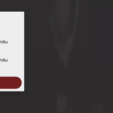
hiều
hiều