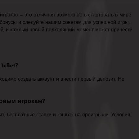
 игроков — это отличная возможность стартовать в мире
е бонусы и следуйте нашим советам для успешной игры.
ей, и каждый новый подходящий момент может принести
1xBet?
ходимо создать аккаунт и внести первый депозит. Не
новым игрокам?
ит, бесплатные ставки и кэшбэк на проигрыши. Условия