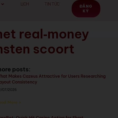
LỊCH
TIN TỨC
ĐĂNG
KÝ
met real‑money
nsten scoort
ore posts:
hat Makes Cazeus Attractive for Users Researching
ayout Consistency
2/07/2026
ead More >
assBet: Quick‑Hit Casino Action for Short,