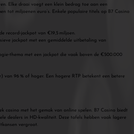
ten. Elke draai voegt een klein bedrag toe aan een
n tot miljoenen euro’s. Enkele populaire titels op B7 Casino
record‑jackpot van €19,5 miljoen.
ssieve jackpot met een gemiddelde uitbetaling van
ogie‑thema met een jackpot die vaak boven de €500.000
er) van 96 % of hoger. Een hogere RTP betekent een betere
ek casino met het gemak van online spelen. B7 Casino biedt
nele dealers in HD‑kwaliteit. Deze tafels hebben vaak lagere
tkansen vergroot.