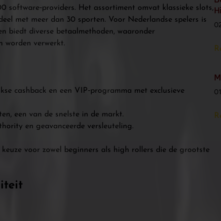
 software‑providers. Het assortiment omvat klassieke slots,
H
tdeel met meer dan 30 sporten. Voor Nederlandse spelers is
0
e en biedt diverse betaalmethoden, waaronder
n worden verwerkt.
R
M
ijkse cashback en een VIP‑programma met exclusieve
0
en, een van de snelste in de markt.
R
thority en geavanceerde versleuteling.
keuze voor zowel beginners als high rollers die de grootste
iteit