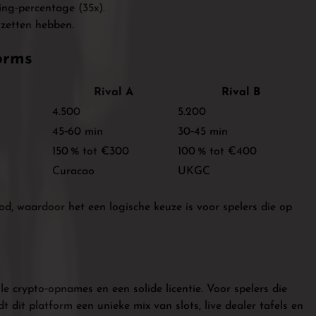
g‑percentage (35x).
zetten hebben.
orms
Rival A
Rival B
4.500
5.200
45‑60 min
30‑45 min
150 % tot €300
100 % tot €400
Curacao
UKGC
od, waardoor het een logische keuze is voor spelers die op
 crypto‑opnames en een solide licentie. Voor spelers die
t dit platform een unieke mix van slots, live dealer tafels en