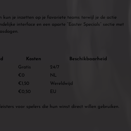
un je inzetten op je favoriete teams terwijl je de actie
ndelijke interface en een aparte “Easter Specials” sectie met
aasdagen.
jd
Kosten
Beschikbaarheid
Gratis
24/7
€0
NL
€1,50
Wereldwijd
€0,50
EU
isters voor spelers die hun winst direct willen gebruiken.