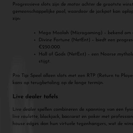
Progressieve slots zijn de motor achter de grootste wins
gemeenschappelijke pool, waardoor de jackpot kan oplope
zijn:
Mega Moolah (Microgaming) – bekend om de 
Divine Fortune (NetEnt) – biedt een progre
€250.000.
Hall of Gods (NetEnt) – een Noorse mythol
stijgt.
Pro Tip: Speel alleen slots met een RTP (Return to Play
kans op terugbetaling op de lange termijn.
Live dealer tafels
Live dealer spellen combineren de spanning van een fysi
live roulette, blackjack, baccarat en poker met professio
house edges dan hun virtuele tegenhangers, wat de wins