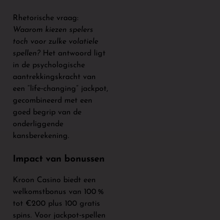
Rhetorische vraag:
Waarom kiezen spelers
toch voor zulke volatiele
spellen?
Het antwoord ligt
in de psychologische
aantrekkingskracht van
een “life‑changing” jackpot,
gecombineerd met een
goed begrip van de
onderliggende
kansberekening.
Impact van bonussen
Kroon Casino biedt een
welkomstbonus van 100 %
tot €200 plus 100 gratis
spins. Voor jackpot‑spellen