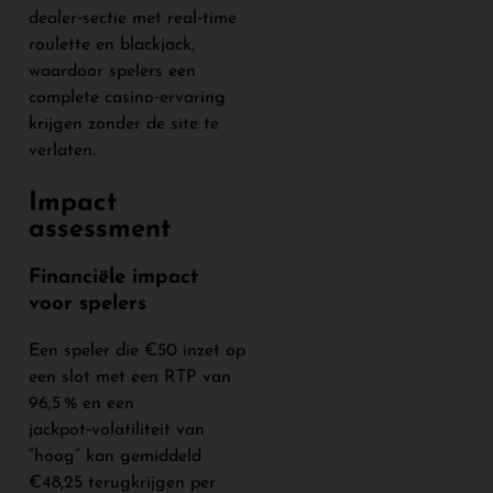
dealer‑sectie met real‑time
roulette en blackjack,
waardoor spelers een
complete casino‑ervaring
krijgen zonder de site te
verlaten.
Impact
assessment
Financiële impact
voor spelers
Een speler die €50 inzet op
een slot met een RTP van
96,5 % en een
jackpot‑volatiliteit van
“hoog” kan gemiddeld
€48,25 terugkrijgen per