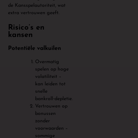
de Kansspelautoriteit, wat
extra vertrouwen geeft.
Risico’s en
kansen
Potentiële valkuilen
Overmatig
spelen op hoge
volatiliteit –
kan leiden tot
snelle
bankroll‑depletie.
Vertrouwen op
bonussen
zonder
voorwaarden –
sommige