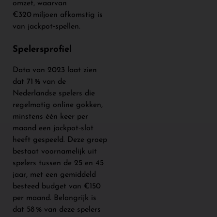
omzet, waarvan
€320 miljoen afkomstig is
van jackpot‑spellen.
Spelersprofiel
Data van 2023 laat zien
dat 71 % van de
Nederlandse spelers die
regelmatig online gokken,
minstens één keer per
maand een jackpot‑slot
heeft gespeeld. Deze groep
bestaat voornamelijk uit
spelers tussen de 25 en 45
jaar, met een gemiddeld
besteed budget van €150
per maand. Belangrijk is
dat 58 % van deze spelers