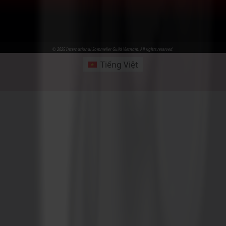
© 2025 International Sommelier Guild Vietnam. All rights reserved.
Tiếng Việt