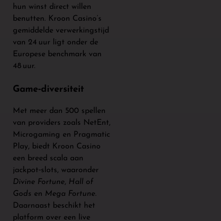
hun winst direct willen
benutten. Kroon Casino’s
gemiddelde verwerkingstijd
van 24 uur ligt onder de
Europese benchmark van
48 uur.
Game‑diversiteit
Met meer dan 500 spellen
van providers zoals NetEnt,
Microgaming en Pragmatic
Play, biedt Kroon Casino
een breed scala aan
jackpot‑slots, waaronder
Divine Fortune
,
Hall of
Gods
en
Mega Fortune
.
Daarnaast beschikt het
platform over een live