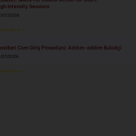
igh‑Intensity Sessions
2/07/2026
ead More >
ostbet Com Giriş Proseduru: Addım-addım Bələdçi
1/07/2026
ead More >