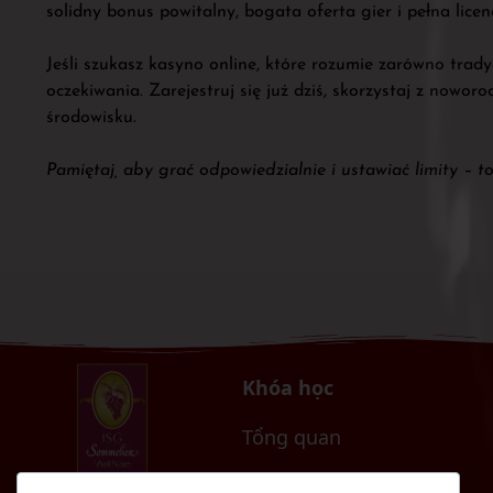
solidny bonus powitalny, bogata oferta gier i pełna lice
Jeśli szukasz kasyno online, które rozumie zarówno tradyc
oczekiwania. Zarejestruj się już dziś, skorzystaj z nowor
środowisku.
Pamiętaj, aby grać odpowiedzialnie i ustawiać limity – t
Khóa học
Tổng quan
IWC Certificate