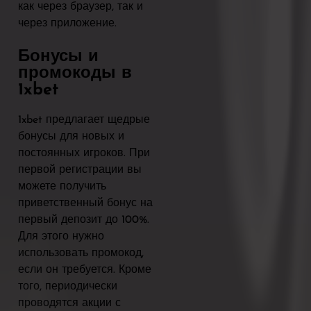
как через браузер, так и
через приложение.
Бонусы и
промокоды в
1xbet
1xbet предлагает щедрые
бонусы для новых и
постоянных игроков. При
первой регистрации вы
можете получить
приветственный бонус на
первый депозит до 100%.
Для этого нужно
использовать промокод,
если он требуется. Кроме
того, периодически
проводятся акции с