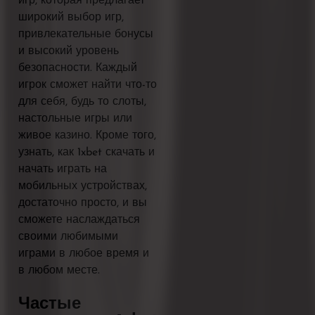
игр, которая предлагает
широкий выбор игр,
привлекательные бонусы
и высокий уровень
безопасности. Каждый
игрок сможет найти что-то
для себя, будь то слоты,
настольные игры или
живое казино. Кроме того,
узнать, как 1xbet скачать и
начать играть на
мобильных устройствах,
достаточно просто, и вы
сможете наслаждаться
своими любимыми
играми в любое время и
в любом месте.
Частые