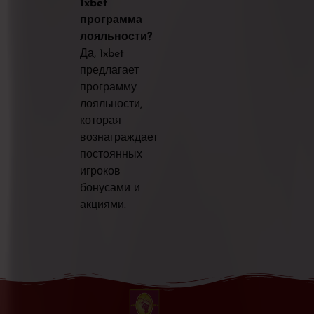
1xbet
программа
лояльности?
Да, 1xbet
предлагает
программу
лояльности,
которая
вознаграждает
постоянных
игроков
бонусами и
акциями.