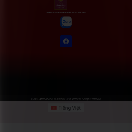
International Sommelier Guild Vietnam
© 2025 International Sommelier Guild Vietnam. All rights reserved.
Tiếng Việt