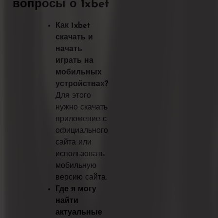
вопросы о 1xbet
Как 1xbet
скачать и
начать
играть на
мобильных
устройствах?
Для этого
нужно скачать
приложение с
официального
сайта или
использовать
мобильную
версию сайта.
Где я могу
найти
актуальные