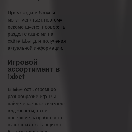
Промокоды и бонусы
могут меняться, поэтому
рекомендуется проверять
раздел с акциями на
сайте 1xbet для получения
актуальной информации.
Игровой
ассортимент в
1xbet
В 1xbet есть огромное
разнообразие игр. Вы
найдете как классические
видеослоты, так и
новейшие разработки от
известных поставщиков.