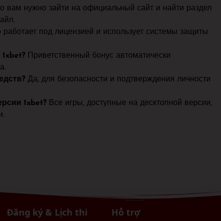
о вам нужно зайти на официальный сайт и найти раздел
айл.
о работает под лицензией и использует системы защиты
1xbet?
Приветственный бонус автоматически
а.
едств?
Да, для безопасности и подтверждения личности
рсии 1xbet?
Все игры, доступные на десктопной версии,
и.
Đăng ký & Lịch thi
Hỗ trợ