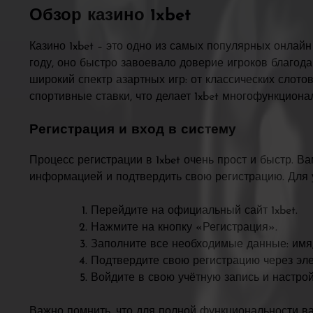
Обзор казино 1xbet
Казино 1xbet – это одно из самых популярных онлайн
году, оно быстро завоевало доверие игроков благод
широкий спектр азартных игр: от классических слото
спортивные ставки, что делает 1xbet многофункцион
Регистрация и вход в систему
Процесс регистрации в 1xbet очень прост и быстр. В
информацией и подтвердить свою регистрацию. Для
Перейдите на официальный сайт 1xbet.
Нажмите на кнопку «Регистрация».
Заполните все необходимые данные: имя,
Подтвердите свою регистрацию через эле
Войдите в свою учётную запись и настро
Важно помнить, что для полной функциональности в