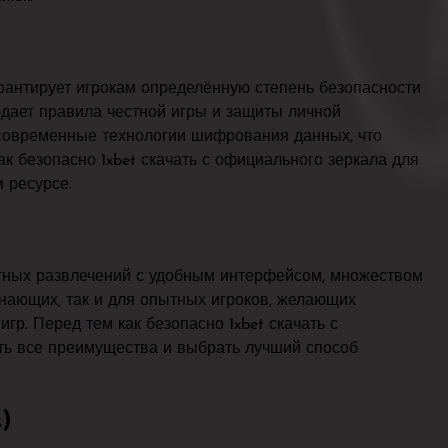
арантирует игрокам определённую степень безопасности
юдает правила честной игры и защиты личной
современные технологии шифрования данных, что
к безопасно 1xbet скачать с официального зеркала для
м ресурсе.
артных развлечений с удобным интерфейсом, множеством
нающих, так и для опытных игроков, желающих
гр. Перед тем как безопасно 1xbet скачать с
ить все преимущества и выбрать лучший способ
)