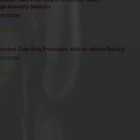
igh‑Intensity Sessions
2/07/2026
ead More >
ostbet Com Giriş Proseduru: Addım-addım Bələdçi
1/07/2026
ead More >