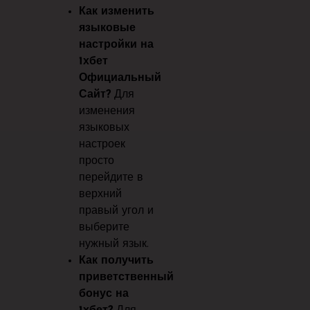
Как изменить
языковые
настройки на
1хбет
Официальный
Сайт?
Для
изменения
языковых
настроек
просто
перейдите в
верхний
правый угол и
выберите
нужный язык.
Как получить
приветственный
бонус на