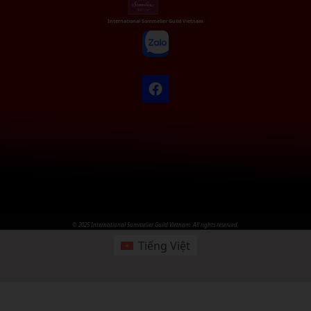
International Sommelier Guild Vietnam
© 2025 International Sommelier Guild Vietnam. All rights reserved.
Tiếng Việt