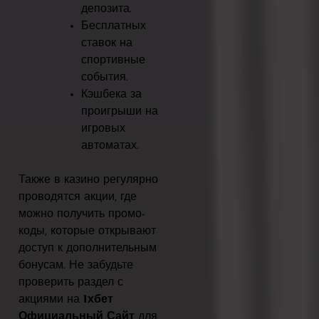
депозита.
Бесплатных
ставок на
спортивные
события.
Кэшбека за
проигрыши на
игровых
автоматах.
Также в казино регулярно
проводятся акции, где
можно получить промо-
коды, которые открывают
доступ к дополнительным
бонусам. Не забудьте
проверить раздел с
акциями на
1хбет
Официальный Сайт
для