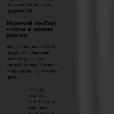
получения актуальных
предложений.
Игровой выбор:
слоты и живое
казино
1хбет Официальный Сайт
предлагает обширный
выбор игр, включая
слоты, настольные игры и
живое казино. Вы можете
найти:
Тысячи
игровых
автоматов от
мировых