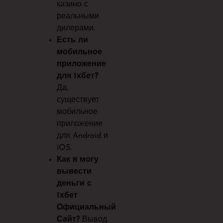
казино с
реальными
дилерами.
Есть ли
мобильное
приложение
для 1хбет?
Да,
существует
мобильное
приложение
для Android и
iOS.
Как я могу
вывести
деньги с
1хбет
Официальный
Сайт?
Вывод