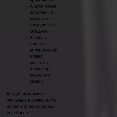
провайдеров.
Классические
настольные
игры, такие
как рулетка и
блэкджек.
Раздел с
живыми
дилерами, где
можно
испытать
атмосферу
реального
казино.
Каждая игра имеет
уникальные функции, что
делает игровой процесс
еще более