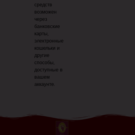
средств
возможен
через
банковские
карты,
электронные
кошельки и
другие
способы,
доступные в
вашем
аккаунте.