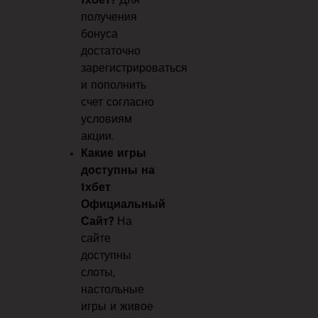
1хбет?
Для
получения
бонуса
достаточно
зарегистрироваться
и пополнить
счет согласно
условиям
акции.
Какие игры
доступны на
1хбет
Официальный
Сайт?
На
сайте
доступны
слоты,
настольные
игры и живое