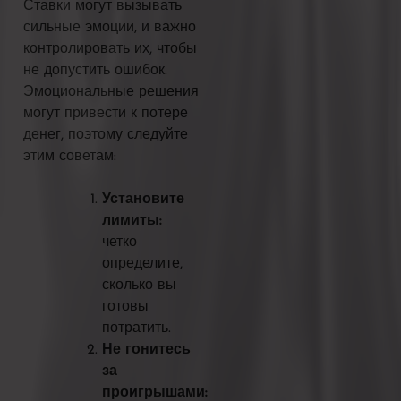
Ставки могут вызывать
сильные эмоции, и важно
контролировать их, чтобы
не допустить ошибок.
Эмоциональные решения
могут привести к потере
денег, поэтому следуйте
этим советам:
Установите
лимиты:
четко
определите,
сколько вы
готовы
потратить.
Не гонитесь
за
проигрышами: