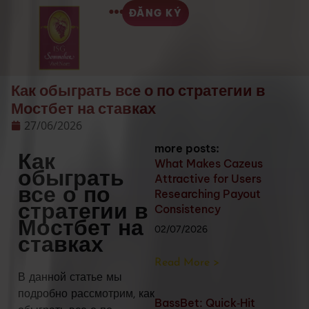
ĐĂNG KÝ
Как обыграть все о по стратегии в
Мостбет на ставках
27/06/2026
more posts:
Как
What Makes Cazeus
обыграть
Attractive for Users
все о по
Researching Payout
Consistency
стратегии в
Мостбет на
02/07/2026
ставках
Read More >
В данной статье мы
подробно рассмотрим, как
BassBet: Quick‑Hit