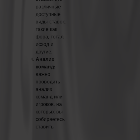
различные
доступные
виды ставок,
такие как
фора, тотал,
исход и
другие.
Анализ
команд:
важно
проводить
анализ
команд или
игроков, на
которых вы
собираетесь
ставить.