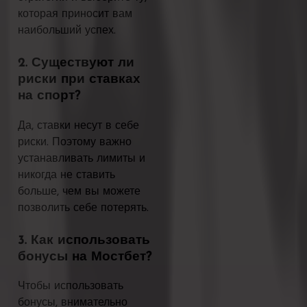
которая приносит вам
наибольший успех.
2. Существуют ли
риски при ставках
на спорт?
Да, ставки несут в себе
риски. Поэтому важно
устанавливать лимиты и
никогда не ставить
больше, чем вы можете
позволить себе потерять.
3. Как использовать
бонусы на Мостбет?
Чтобы использовать
бонусы, внимательно