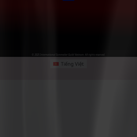
© 2025 International Sommelier Guild Vietnam. All rights reserved.
Tiếng Việt