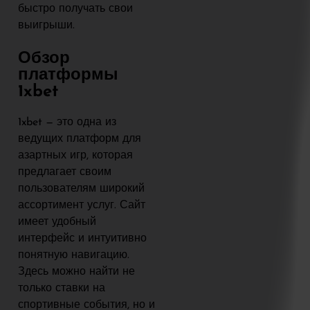
быстро получать свои
выигрыши.
Обзор
платформы
1xbet
1xbet — это одна из
ведущих платформ для
азартных игр, которая
предлагает своим
пользователям широкий
ассортимент услуг. Сайт
имеет удобный
интерфейс и интуитивно
понятную навигацию.
Здесь можно найти не
только ставки на
спортивные события, но и