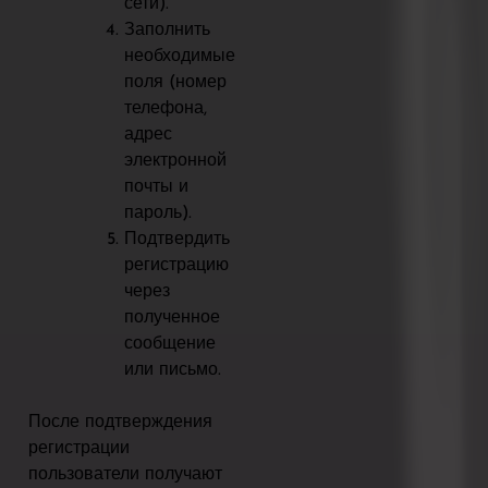
сети).
Заполнить
необходимые
поля (номер
телефона,
адрес
электронной
почты и
пароль).
Подтвердить
регистрацию
через
полученное
сообщение
или письмо.
После подтверждения
регистрации
пользователи получают