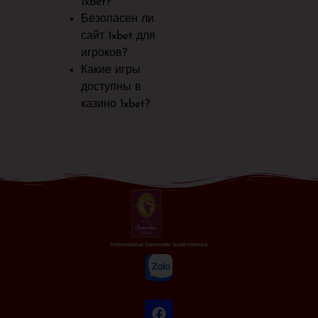
1xbet?
Безопасен ли
сайт 1xbet для
игроков?
Какие игры
доступны в
казино 1xbet?
International Sommelier Guild Vietnam