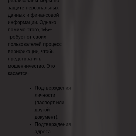
реализованы меры по
защите персональных
данных и финансовой
информации. Однако
помимо этого, 1xbet
требует от своих
пользователей процесс
верификации, чтобы
предотвратить
мошенничество. Это
касается:
Подтверждения
личности
(паспорт или
другой
документ);
Подтверждения
адреса