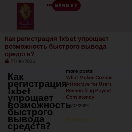
ĐĂNG KÝ
Как регистрация 1xbet упрощает
возможность быстрого вывода
средств?
27/06/2026
more posts:
Как
What Makes Cazeus
регистрация
Attractive for Users
1xbet
Researching Payout
Consistency
упрощает
возможность
02/07/2026
быстрого
вывода
Read More >
средств?