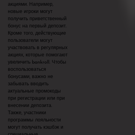
акциями. Например,
новые игроки могут
получить приветственный
бонус на первый депозит.
Кроме того, действующие
пользователи могут
участвовать в регулярных
акциях, которые помогают
увеличить bankroll. Чтобы
воспользоваться
бонусами, важно не
забывать вводить
актуальные промокоды
при регистрации или при
внесении депозита.
Также, участники
программы лояльности
могут получать кэшбэк и
специальные