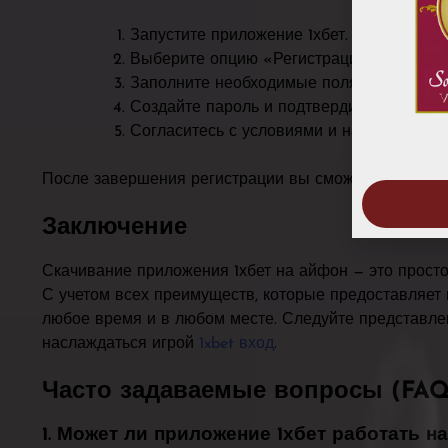
Запустите приложение 1хбет.
Выберите опцию «Регистрация».
Заполните необходимые поля: имя, фамил
Создайте пароль и подтвердите его.
Согласитесь с условиями и нажмите кноп
После завершения регистрации вы сможете войти в п
Заключение
Скачивание приложения 1хбет на айфон — это прост
С учетом всех преимуществ, которые предоставляет 
любое время и в любом месте. Следуйте представле
наслаждаться игрой
1xbet вход
.
Часто задаваемые вопросы (FAQ
1. Может ли приложение 1хбет работать н