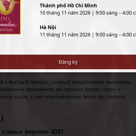
Thành phố Hồ Chí Minh
10 tháng 11 năm 2026 | 9:00 sáng – 4:00 c
ия, телефон и электронную почту.
Hà Nội
11 tháng 11 năm 2026 | 9:00 sáng – 4:00 c
ку «Зарегистрироваться».
риложение и начать делать ставки.
Đăng ký
ой и быстрый процесс, который каждый может выполнить.
мобильное приложение, вы сможете делать ставки в
нным шагам, и уже через несколько минут вы сможете
)
а старых версиях iOS?