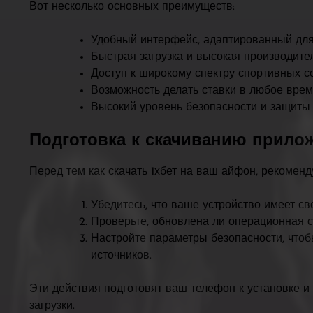
Вот несколько основных преимуществ:
Удобный интерфейс, адаптированный для
Быстрая загрузка и высокая производител
Доступ к широкому спектру спортивных со
Возможность делать ставки в любое врем
Высокий уровень безопасности и защиты
Подготовка к скачиванию прило
Перед тем как скачать 1хбет на ваш айфон, рекомен
Убедитесь, что ваше устройство имеет с
Проверьте, обновлена ли операционная с
Настройте параметры безопасности, чтоб
источников.
Эти действия подготовят ваш телефон к установке 
загрузки.