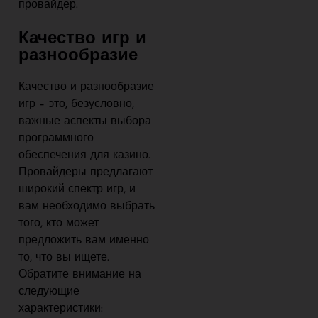
провайдер.
Качество игр и
разнообразие
Качество и разнообразие
игр – это, безусловно,
важные аспекты выбора
программного
обеспечения для казино.
Провайдеры предлагают
широкий спектр игр, и
вам необходимо выбрать
того, кто может
предложить вам именно
то, что вы ищете.
Обратите внимание на
следующие
характеристики: