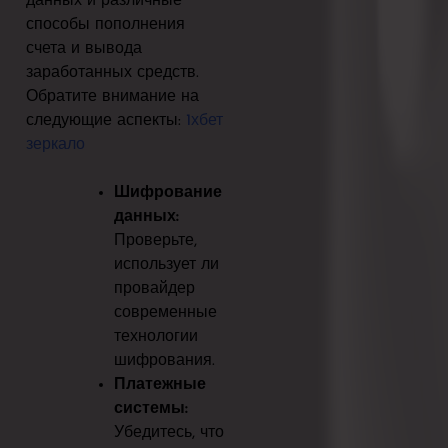
данных и различные
способы пополнения
счета и вывода
заработанных средств.
Обратите внимание на
следующие аспекты:
1хбет
зеркало
Шифрование
данных:
Проверьте,
использует ли
провайдер
современные
технологии
шифрования.
Платежные
системы:
Убедитесь, что