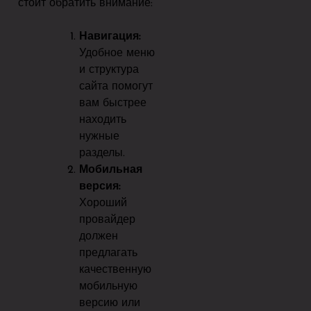
стоит обратить внимание:
Навигация:
Удобное меню
и структура
сайта помогут
вам быстрее
находить
нужные
разделы.
Мобильная
версия:
Хороший
провайдер
должен
предлагать
качественную
мобильную
версию или