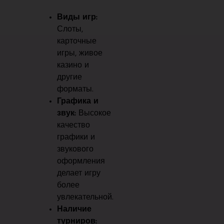
Виды игр:
Слоты,
карточные
игры, живое
казино и
другие
форматы.
Графика и
звук:
Высокое
качество
графики и
звукового
оформления
делает игру
более
увлекательной.
Наличие
турниров: