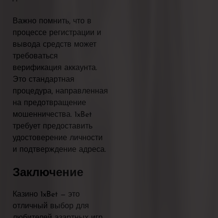
Важно помнить, что в
процессе регистрации и
вывода средств может
требоваться
верификация аккаунта.
Это стандартная
процедура, направленная
на предотвращение
мошенничества. 1xBet
требует предоставить
удостоверение личности
и подтверждение адреса.
Заключение
Казино 1xBet — это
отличный выбор для