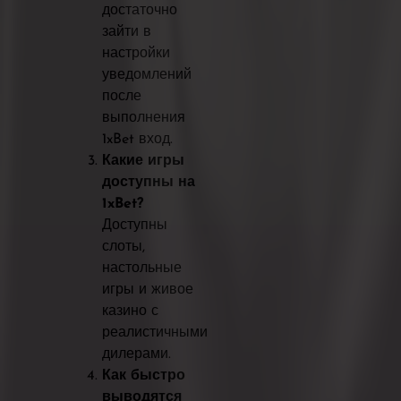
достаточно
зайти в
настройки
уведомлений
после
выполнения
1xBet вход.
Какие игры
доступны на
1xBet?
Доступны
слоты,
настольные
игры и живое
казино с
реалистичными
дилерами.
Как быстро
выводятся