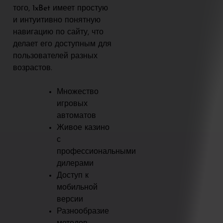
того, 1xBet имеет простую
и интуитивно понятную
навигацию по сайту, что
делает его доступным для
пользователей разных
возрастов.
Множество
игровых
автоматов
Живое казино
с
профессиональными
дилерами
Доступ к
мобильной
версии
Разнообразие