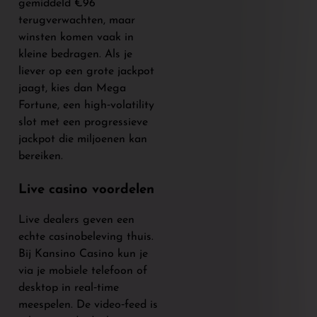
gemiddeld €96
terugverwachten, maar
winsten komen vaak in
kleine bedragen. Als je
liever op een grote jackpot
jaagt, kies dan Mega
Fortune, een high‑volatility
slot met een progressieve
jackpot die miljoenen kan
bereiken.
Live casino voordelen
Live dealers geven een
echte casinobeleving thuis.
Bij Kansino Casino kun je
via je mobiele telefoon of
desktop in real‑time
meespelen. De video‑feed is