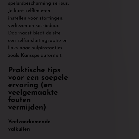
spelersbescherming serieus.
Je kunt zelflimieten
instellen voor stortingen,
verliezen en sessieduur.
Daarnaast biedt de site
een zelfuitsluitingsoptie en
links naar hulpinstanties
zoals Kansspelautoriteit.
Praktische tips
voor een soepele
ervaring (en
veelgemaakte
fouten
vermijden)
Veelvoorkomende
valkuilen