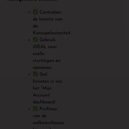
Controleer
de licentie van
de
Kansspelautoriteit.
Gebruik
iDEAL voor
snelle
stortingen en
opnames.
Stel
limieten in via
het “Mijn
Account”
dashboard.
Profiteer
van de
welkomstbonus