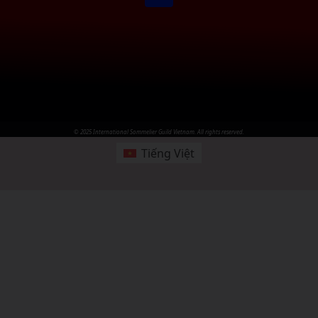
© 2025 International Sommelier Guild Vietnam. All rights reserved.
Tiếng Việt