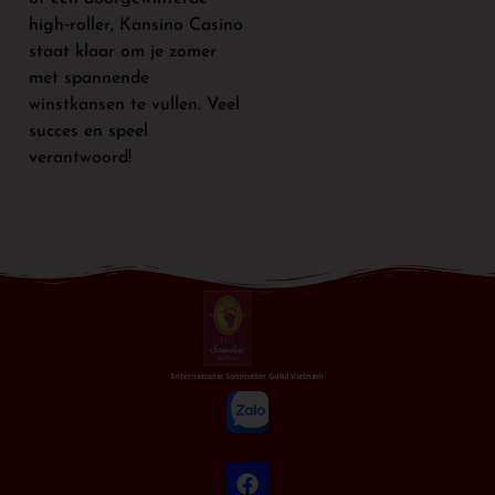
high‑roller, Kansino Casino
staat klaar om je zomer
met spannende
winstkansen te vullen. Veel
succes en speel
verantwoord!
International Sommelier Guild Vietnam