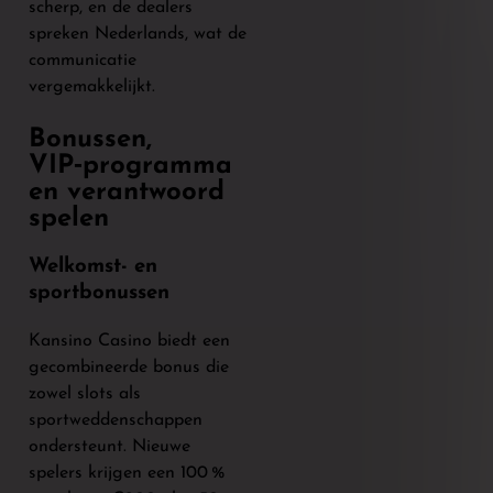
scherp, en de dealers
spreken Nederlands, wat de
communicatie
vergemakkelijkt.
Bonussen,
VIP‑programma
en verantwoord
spelen
Welkomst- en
sportbonussen
Kansino Casino biedt een
gecombineerde bonus die
zowel slots als
sportweddenschappen
ondersteunt. Nieuwe
spelers krijgen een 100 %