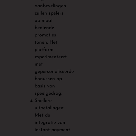
aanbevelingen
zullen spelers
op maat
bediende
promoties
tonen. Het
platform
experimenteert
met
gepersonaliseerde
bonussen op
basis van
speelgedrag.
Snellere
uitbetalingen:
Met de
integratie van
instant‑payment