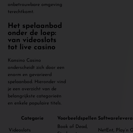
onbetrouwbare omgeving
terechtkomt.
Het spelaanbod
onder de loep:
van videoslots
tot live casino
Kansino Casino
onderscheidt zich door een
enorm en gevarieerd
spelaanbod. Hieronder vind
je een overzicht van de
belangrijkste categorieën
en enkele populaire titels.
Categorie
Voorbeeldspellen
Softwarelevera
Book of Dead,
Videoslots
NetEnt, Play’n