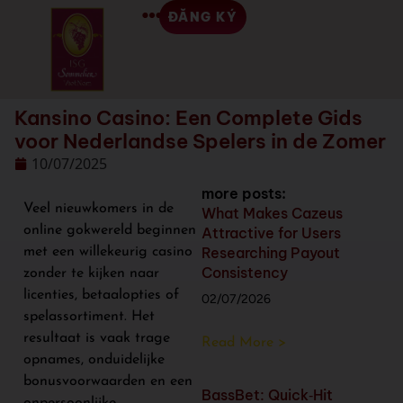
ĐĂNG KÝ
Kansino Casino: Een Complete Gids
voor Nederlandse Spelers in de Zomer
10/07/2025
more posts:
Veel nieuwkomers in de
What Makes Cazeus
online gokwereld beginnen
Attractive for Users
Researching Payout
met een willekeurig casino
Consistency
zonder te kijken naar
licenties, betaalopties of
02/07/2026
spelassortiment. Het
resultaat is vaak trage
Read More >
opnames, onduidelijke
bonusvoorwaarden en een
BassBet: Quick‑Hit