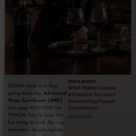
more posts:
ISGVN chính thức khai
What Makes Cazeus
giảng khóa học
Advanced
Attractive for Users
Researching Payout
Wine Certificate (AWC)
Consistency
vào ngày 10/10/2025 tại
TP.HCM. Đây là bước thứ
02/07/2026
hai trong lộ trình đào tạo
sommelier chuyên nghiệp
Read More >