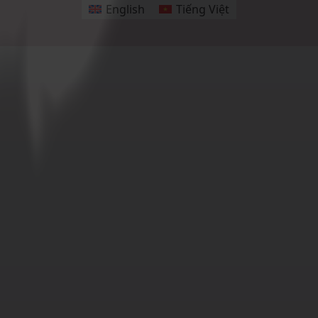
English
Tiếng Việt