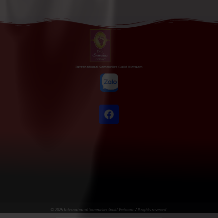
International Sommelier Guild Vietnam
© 2025 International Sommelier Guild Vietnam. All rights reserved.