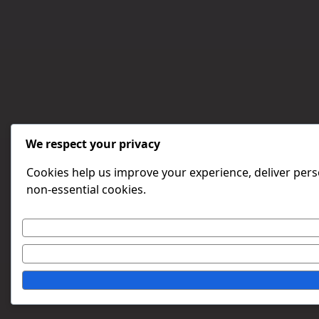
We respect your privacy
Cookies help us improve your experience, deliver perso
non-essential cookies.