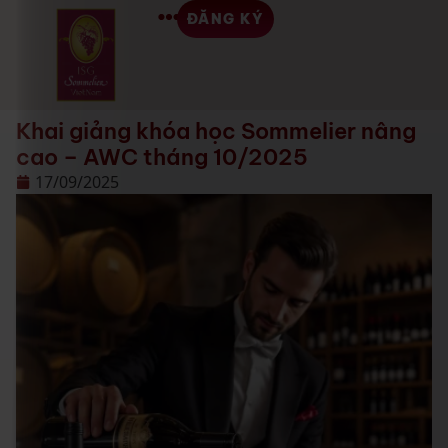
ĐĂNG KÝ
Khai giảng khóa học Sommelier nâng
cao – AWC tháng 10/2025
17/09/2025