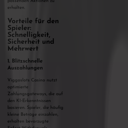
passenden Aktionen zu
erhalten.
Vorteile für den
Spieler:
Schnelligkeit,
Sicherheit und
Mehrwert
1. Blitzschnelle
Auszahlungen
Viggoslots Casino nutzt
optimierte
Zahlungsgateways, die auf
den KI‑Erkenntnissen
basieren. Spieler, die häufig
kleine Beträge einzahlen,
erhalten bevorzugte