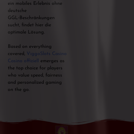
ein mobiles Erlebnis ohne
deutsche
GGL‑Beschränkungen
sucht, findet hier die
optimale Lösung.
Based on everything
covered,
ViggoSlots Casino
Casino offiziell
emerges as
the top choice for players
who value speed, fairness
and personalized gaming
on the go.