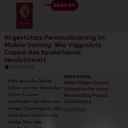
ĐĂNG KÝ
KI‑gestützte Personalisierung im
Mobile Gaming: Wie Viggoslots
Casino das Spielerlebnis
revolutioniert
20/11/2025
more posts:
Viele deutsche Spieler
What Makes Cazeus
fühlen sich von klassischen
Attractive for Users
Researching Payout
Online‑Casinos
Consistency
überfordert. Sie sehen ein
riesiges Spielangebot, aber
02/07/2026
keine klare Orientierung,
welche Slots oder
Read More >