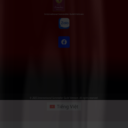
International Sommelier Guild Vietnam
© 2025 International Sommelier Guild Vietnam. All rights reserved.
Tiếng Việt