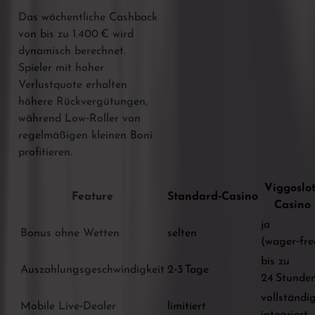
Das wöchentliche Cashback
von bis zu 1.400 € wird
dynamisch berechnet.
Spieler mit hoher
Verlustquote erhalten
höhere Rückvergütungen,
während Low‑Roller von
regelmäßigen kleinen Boni
profitieren.
Viggoslot
Feature
Standard‑Casino
Casino
ja
Bonus ohne Wetten
selten
(wager‑fre
bis zu
Auszahlungsgeschwindigkeit
2‑3 Tage
24 Stunde
vollständi
Mobile Live‑Dealer
limitiert