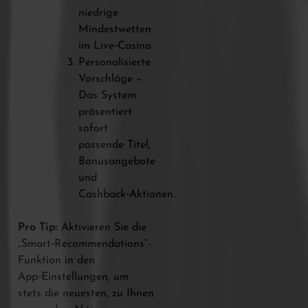
niedrige
Mindestwetten
im Live‑Casino.
Personalisierte
Vorschläge –
Das System
präsentiert
sofort
passende Titel,
Bonusangebote
und
Cashback‑Aktionen.
Pro Tip:
Aktivieren Sie die
„Smart‑Recommendations“-
Funktion in den
App‑Einstellungen, um
stets die neuesten, zu Ihnen