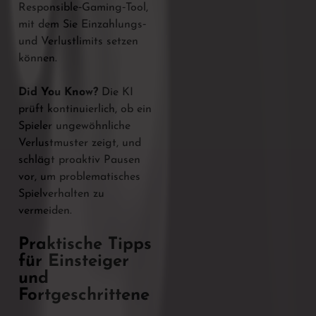
Responsible‑Gaming‑Tool,
mit dem Sie Einzahlungs‑
und Verlustlimits setzen
können.
Did You Know?
Die KI
prüft kontinuierlich, ob ein
Spieler ungewöhnliche
Verlustmuster zeigt, und
schlägt proaktiv Pausen
vor, um problematisches
Spielverhalten zu
vermeiden.
Praktische Tipps
für Einsteiger
und
Fortgeschrittene