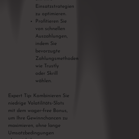
Einsatzstrategien
zu optimieren.
Profitieren Sie
von schnellen
Auszahlungen,
indem Sie
bevorzugte
Zahlungsmethoden
wie Trustly
oder Skrill
wählen.
Expert Tip: Kombinieren Sie
niedrige Volatilitäts‑Slots
mit dem wager‑free Bonus,
um Ihre Gewinnchancen zu
maximieren, ohne lange
Umsatzbedingungen