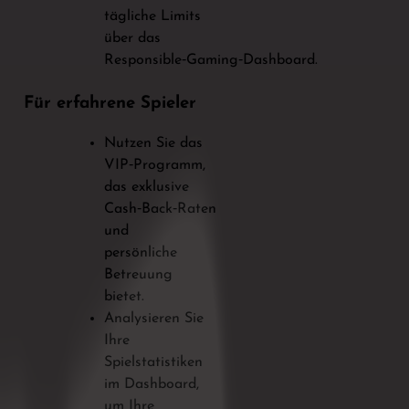
tägliche Limits
über das
Responsible‑Gaming‑Dashboard.
Für erfahrene Spieler
Nutzen Sie das
VIP‑Programm,
das exklusive
Cash‑Back‑Raten
und
persönliche
Betreuung
bietet.
Analysieren Sie
Ihre
Spielstatistiken
im Dashboard,
um Ihre