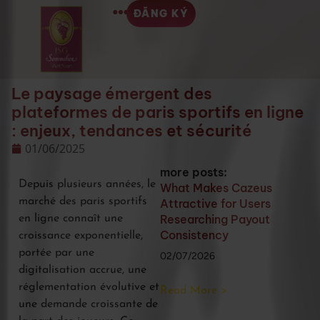
ĐĂNG KÝ
Le paysage émergent des
plateformes de paris sportifs en ligne
: enjeux, tendances et sécurité
01/06/2025
more posts:
Depuis plusieurs années, le
What Makes Cazeus
marché des paris sportifs
Attractive for Users
Researching Payout
en ligne connaît une
Consistency
croissance exponentielle,
portée par une
02/07/2026
digitalisation accrue, une
réglementation évolutive et
Read More >
une demande croissante de