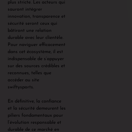
plus stricte. Les acteurs qui
sauront intégrer
innovation, transparence et
sécurité seront ceux qui
bâtiront une relation
durable avec leur clientèle.
Pour naviguer efficacement
dans cet écosystème, il est
indispensable de s’appuyer
sur des sources crédibles et
reconnues, telles que
accéder au site
swiftysports.
En définitive, la confiance
et la sécurité demeurent les
piliers fondamentaux pour
l’évolution responsable et
durable de ce marché en