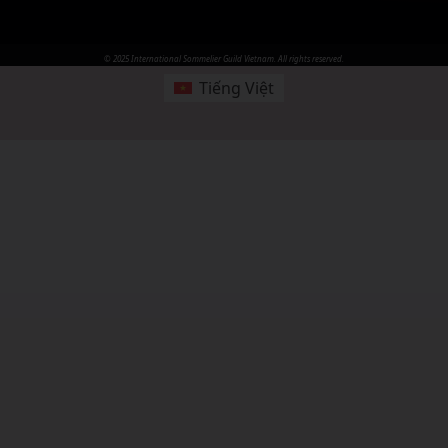
© 2025 International Sommelier Guild Vietnam. All rights reserved.
Tiếng Việt