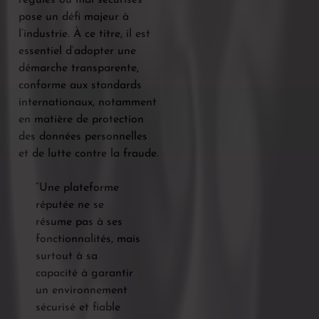
pose un défi majeur à
l’industrie. À ce titre, il est
essentiel d’adopter une
démarche transparente,
conforme aux standards
internationaux, notamment
en matière de protection
des données personnelles
et de lutte contre la fraude.
“Une plateforme
réputée ne se
résume pas à ses
fonctionnalités, mais
surtout à sa
capacité à garantir
un environnement
sécurisé et fiable