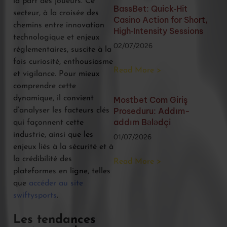
la part des joueurs. Ce
BassBet: Quick‑Hit
secteur, à la croisée des
Casino Action for Short,
chemins entre innovation
High‑Intensity Sessions
technologique et enjeux
02/07/2026
réglementaires, suscite à la
fois curiosité, enthousiasme
Read More >
et vigilance. Pour mieux
comprendre cette
dynamique, il convient
Mostbet Com Giriş
Proseduru: Addım-
d’analyser les facteurs clés
addım Bələdçi
qui façonnent cette
industrie, ainsi que les
01/07/2026
enjeux liés à la sécurité et à
la crédibilité des
Read More >
plateformes en ligne, telles
que
accéder au site
swiftysports
.
Les tendances