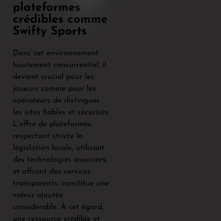
plateformes
crédibles comme
Swifty Sports
Dans cet environnement
hautement concurrentiel, il
devient crucial pour les
joueurs comme pour les
opérateurs de distinguer
les sites fiables et sécurisés.
L’offre de plateformes
respectant stricte la
législation locale, utilisant
des technologies avancées,
et offrant des services
transparents, constitue une
valeur ajoutée
considérable. À cet égard,
une ressource crédible et