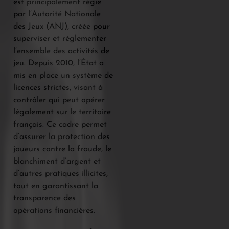
est principalement régie
par l’Autorité Nationale
des Jeux (ANJ), créée pour
superviser et réglementer
l’ensemble des activités de
jeu. Depuis 2010, l’État a
mis en place un système de
licences strictes, visant à
contrôler qui peut opérer
légalement sur le territoire
français. Ce cadre permet
d’assurer la protection des
joueurs contre la fraude, le
blanchiment d’argent et
d’autres pratiques illicites,
tout en garantissant la
transparence des
opérations financières.