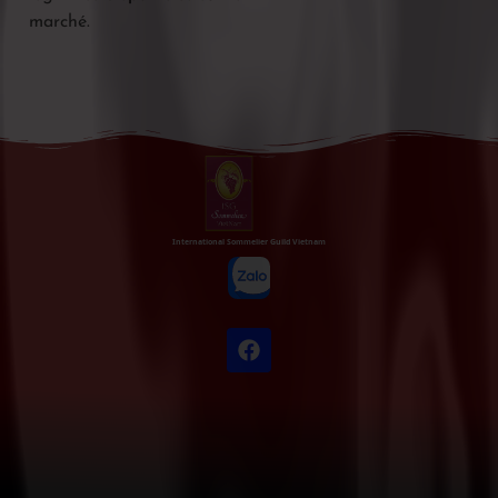
marché.
International Sommelier Guild Vietnam