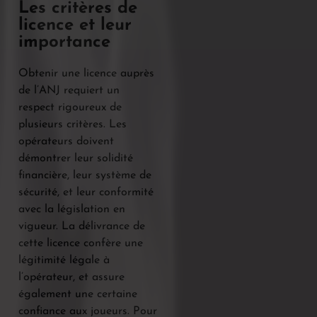
Les critères de
licence et leur
importance
Obtenir une licence auprès
de l’ANJ requiert un
respect rigoureux de
plusieurs critères. Les
opérateurs doivent
démontrer leur solidité
financière, leur système de
sécurité, et leur conformité
avec la législation en
vigueur. La délivrance de
cette licence confère une
légitimité légale à
l’opérateur, et assure
également une certaine
confiance aux joueurs. Pour