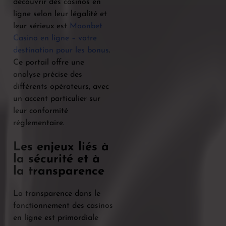
découvrir des casinos en
ligne selon leur légalité et
leur sérieux est
Moonbet
Casino en ligne – votre
destination pour les bonus
.
Ce portail offre une
analyse précise des
différents opérateurs, avec
un accent particulier sur
leur conformité
réglementaire.
Les enjeux liés à
la sécurité et à
la transparence
La transparence dans le
fonctionnement des casinos
en ligne est primordiale