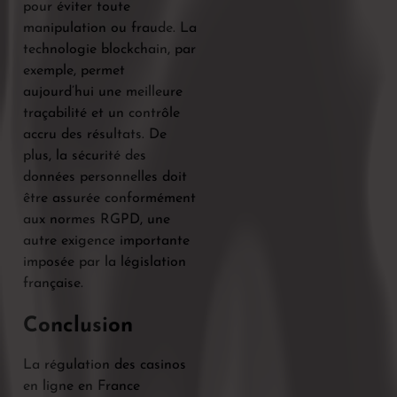
pour éviter toute
manipulation ou fraude. La
technologie blockchain, par
exemple, permet
aujourd’hui une meilleure
traçabilité et un contrôle
accru des résultats. De
plus, la sécurité des
données personnelles doit
être assurée conformément
aux normes RGPD, une
autre exigence importante
imposée par la législation
française.
Conclusion
La régulation des casinos
en ligne en France