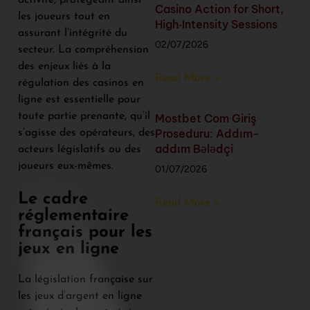
activité, protégeant ainsi
Casino Action for Short,
les joueurs tout en
High‑Intensity Sessions
assurant l’intégrité du
02/07/2026
secteur. La compréhension
des enjeux liés à la
Read More >
régulation des casinos en
ligne est essentielle pour
toute partie prenante, qu’il
Mostbet Com Giriş
Proseduru: Addım-
s’agisse des opérateurs, des
addım Bələdçi
acteurs législatifs ou des
joueurs eux-mêmes.
01/07/2026
Le cadre
Read More >
réglementaire
français pour les
jeux en ligne
La législation française sur
les jeux d’argent en ligne