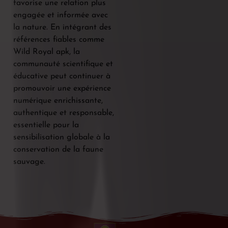
favorise une relation plus
engagée et informée avec
la nature. En intégrant des
références fiables comme
Wild Royal apk, la
communauté scientifique et
éducative peut continuer à
promouvoir une expérience
numérique enrichissante,
authentique et responsable,
essentielle pour la
sensibilisation globale à la
conservation de la faune
sauvage.