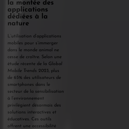
la montée des
applications
dédiées à la
nature
L’utilisation d’applications
mobiles pour s’immerger
dans le monde animal ne
cesse de croître. Selon une
étude récente de la
Global
Mobile Trends 2023
, plus
de 65% des utilisateurs de
smartphones dans le
secteur de la sensibilisation
à l’environnement
privilégient désormais des
solutions interactives et
éducatives. Ces outils
offrent une accessibilité