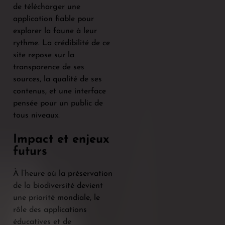
de télécharger une
application fiable pour
explorer la faune à leur
rythme. La crédibilité de ce
site repose sur la
transparence de ses
sources, la qualité de ses
contenus, et une interface
pensée pour un public de
tous niveaux.
Impact et enjeux
futurs
À l’heure où la préservation
de la biodiversité devient
une priorité mondiale, le
rôle des applications
éducatives et de