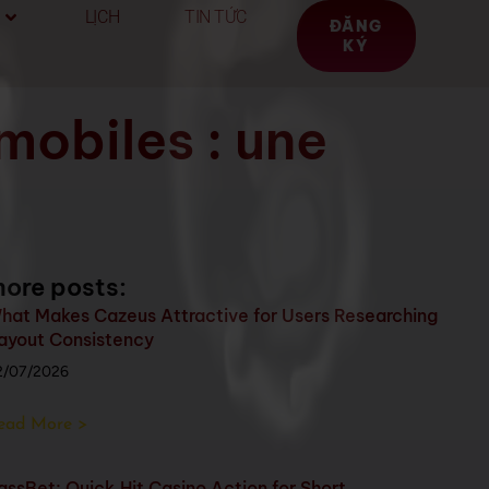
LỊCH
TIN TỨC
ĐĂNG
KÝ
mobiles : une
ore posts:
hat Makes Cazeus Attractive for Users Researching
ayout Consistency
2/07/2026
ead More >
assBet: Quick‑Hit Casino Action for Short,