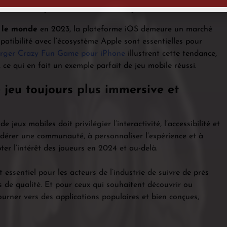
S et l’importance de l’optimisation
s le monde
en 2023, la plateforme iOS demeure un marché
mpatibilité avec l’écosystème Apple sont essentielles pour
arger Crazy Fun Game pour iPhone
illustrent cette tendance,
ce qui en fait un exemple parfait de jeu mobile réussi.
 jeu toujours plus immersive et
eux mobiles doit privilégier l’interactivité, l’accessibilité et
fédérer une communauté, à personnaliser l’expérience et à
ter l’intérêt des joueurs en 2024 et au-delà.
essentiel pour les acteurs de l’industrie de suivre de près
 de qualité. Et pour ceux qui souhaitent découvrir ou
tourner vers des applications populaires et bien conçues,