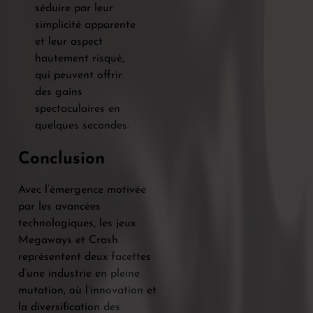
séduire par leur
simplicité apparente
et leur aspect
hautement risqué,
qui peuvent offrir
des gains
spectaculaires en
quelques secondes.
Conclusion
Avec l’émergence motivée
par les avancées
technologiques, les jeux
Megaways et Crash
représentent deux facettes
d’une industrie en pleine
mutation, où l’innovation et
la diversification des