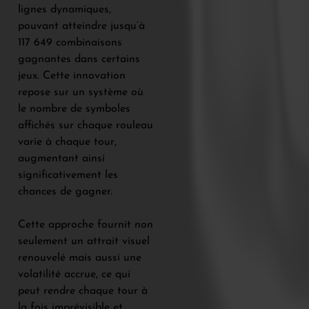
lignes dynamiques,
pouvant atteindre jusqu’à
117 649 combinaisons
gagnantes dans certains
jeux. Cette innovation
repose sur un système où
le nombre de symboles
affichés sur chaque rouleau
varie à chaque tour,
augmentant ainsi
significativement les
chances de gagner.
Cette approche fournit non
seulement un attrait visuel
renouvelé mais aussi une
volatilité accrue, ce qui
peut rendre chaque tour à
la fois imprévisible et