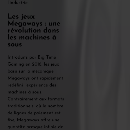
l’industrie.
Les jeux
Megaways : une
révolution dans
les machines à
sous
Introduits par Big Time
Gaming en 2016, les jeux
basé sur la mécanique
Megaways ont rapidement
redéfini l’expérience des
machines à sous.
Contrairement aux formats
traditionnels, où le nombre
de lignes de paiement est
fixe, Megaways offre une
quantité presque infinie de