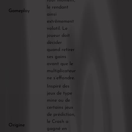
tout moment,
le rendant
Gameplay
ainsi
extrêmement
volatil. Le
joueur doit
décider
quand retirer
ses gains
avant que le
multiplicateur
ne s’effondre.
Inspiré des
jeux de type
mine ou de
certains jeux
de prédiction,
le Crash a
Origine
gagné en