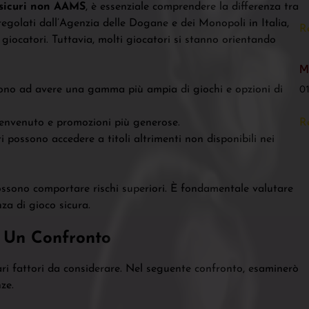
 sicuri non AAMS
, è essenziale comprendere la differenza tra
olati dall’Agenzia delle Dogane e dei Monopoli in Italia,
R
i giocatori. Tuttavia, molti giocatori si stanno orientando
M
0
no ad avere una gamma più ampia di giochi e opzioni di
envenuto e promozioni più generose.
R
i possono accedere a titoli altrimenti non disponibili nei
ossono comportare rischi superiori. È fondamentale valutare
za di gioco sicura.
: Un Confronto
vari fattori da considerare. Nel seguente confronto, esaminerò
ze.