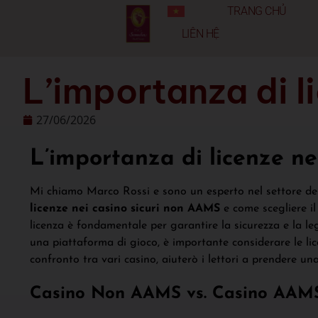
TRANG CHỦ
LIÊN HỆ
L’importanza di l
27/06/2026
L’importanza di licenze ne
Mi chiamo Marco Rossi e sono un esperto nel settore del 
licenze nei casino sicuri non AAMS
e come scegliere il
licenza è fondamentale per garantire la sicurezza e la l
una piattaforma di gioco, è importante considerare le lic
confronto tra vari casino, aiuterò i lettori a prendere un
Casino Non AAMS vs. Casino AAMS: