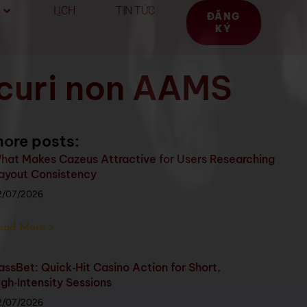
LỊCH
TIN TỨC
ĐĂNG
KÝ
sicuri non AAMS
ore posts:
hat Makes Cazeus Attractive for Users Researching
ayout Consistency
2/07/2026
ead More >
assBet: Quick‑Hit Casino Action for Short,
igh‑Intensity Sessions
2/07/2026