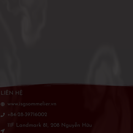
LIÊN HỆ
www.isgsommelier.vn
+84-28-39716002
11F Landmark 81, 208 Nguyễn Hữu