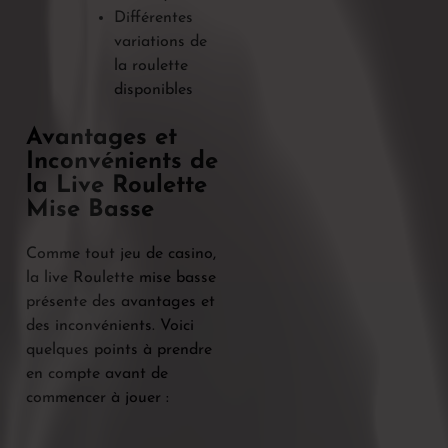
Différentes
variations de
la roulette
disponibles
Avantages et
Inconvénients de
la Live Roulette
Mise Basse
Comme tout jeu de casino,
la live Roulette mise basse
présente des avantages et
des inconvénients. Voici
quelques points à prendre
en compte avant de
commencer à jouer :