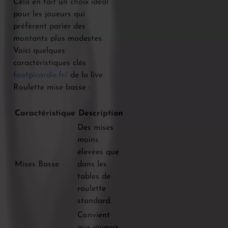
Cela en fait un choix idéal
pour les joueurs qui
préfèrent parier des
montants plus modestes.
Voici quelques
caractéristiques clés
footpicardie.fr/
de la live
Roulette mise basse :
Caractéristique
Description
Des mises
moins
élevées que
Mises Basse
dans les
tables de
roulette
standard.
Convient
aux joueurs