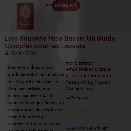
ĐĂNG KÝ
Live Roulette Mise Basse: Un Guide
Complet pour les Joueurs
29/06/2026
more posts:
Bienvenue dans notre
What Makes Cazeus
guide complet sur le jeu de
Attractive for Users
Researching Payout
live Roulette mise basse.
Consistency
Dans cet article, nous
allons explorer tous les
02/07/2026
aspects de ce jeu de casino
passionnant, des règles de
Read More >
base à la stratégie
avancée. Que vous soyez
BassBet: Quick‑Hit