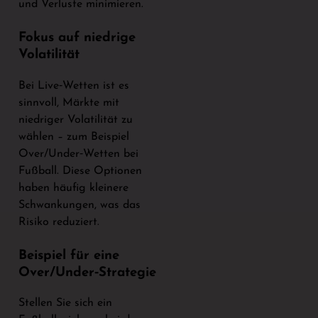
und Verluste minimieren.
Fokus auf niedrige
Volatilität
Bei Live‑Wetten ist es
sinnvoll, Märkte mit
niedriger Volatilität zu
wählen – zum Beispiel
Over/Under‑Wetten bei
Fußball. Diese Optionen
haben häufig kleinere
Schwankungen, was das
Risiko reduziert.
Beispiel für eine
Over/Under‑Strategie
Stellen Sie sich ein