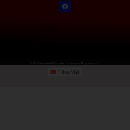
© 2025 International Sommelier Guild Vietnam. All rights reserved.
Tiếng Việt