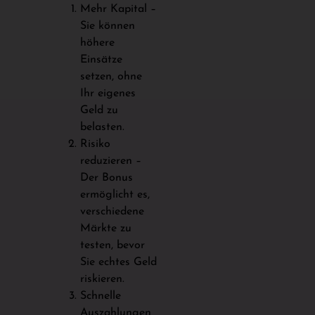
Mehr Kapital –
Sie können
höhere
Einsätze
setzen, ohne
Ihr eigenes
Geld zu
belasten.
Risiko
reduzieren –
Der Bonus
ermöglicht es,
verschiedene
Märkte zu
testen, bevor
Sie echtes Geld
riskieren.
Schnelle
Auszahlungen