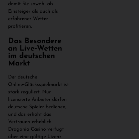
damit Sie sowohl als
Einsteiger als auch als
erfahrener Wetter
profitieren.
Das Besondere
an Live‑Wetten
im deutschen
Markt
Der deutsche
Online‑Glücksspielmarkt ist
stark reguliert. Nur
lizensierte Anbieter dürfen
deutsche Spieler bedienen,
und das erhöht das
Vertrauen erheblich.
Dragonia Casino verfügt
über eine gültige Lizenz