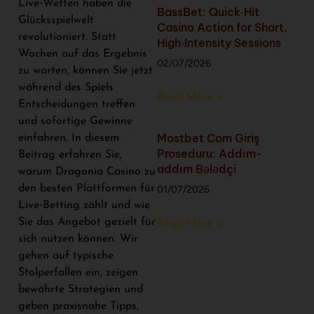
Live‑Wetten haben die
BassBet: Quick‑Hit
Glücksspielwelt
Casino Action for Short,
revolutioniert. Statt
High‑Intensity Sessions
Wochen auf das Ergebnis
02/07/2026
zu warten, können Sie jetzt
während des Spiels
Read More >
Entscheidungen treffen
und sofortige Gewinne
Mostbet Com Giriş
einfahren. In diesem
Proseduru: Addım-
Beitrag erfahren Sie,
addım Bələdçi
warum Dragonia Casino zu
den besten Plattformen für
01/07/2026
Live‑Betting zählt und wie
Sie das Angebot gezielt für
Read More >
sich nutzen können. Wir
gehen auf typische
Stolperfallen ein, zeigen
bewährte Strategien und
geben praxisnahe Tipps,