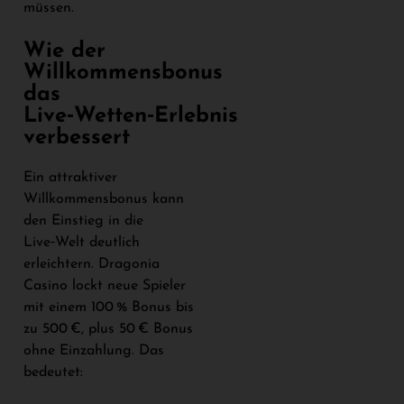
müssen.
Wie der
Willkommensbonus
das
Live‑Wetten‑Erlebnis
verbessert
Ein attraktiver
Willkommensbonus kann
den Einstieg in die
Live‑Welt deutlich
erleichtern. Dragonia
Casino lockt neue Spieler
mit einem 100 % Bonus bis
zu 500 €, plus 50 € Bonus
ohne Einzahlung. Das
bedeutet: