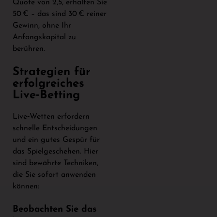
Quote von 2,5, erhalten Sie
50 € – das sind 30 € reiner
Gewinn, ohne Ihr
Anfangskapital zu
berühren.
Strategien für
erfolgreiches
Live‑Betting
Live‑Wetten erfordern
schnelle Entscheidungen
und ein gutes Gespür für
das Spielgeschehen. Hier
sind bewährte Techniken,
die Sie sofort anwenden
können:
Beobachten Sie das