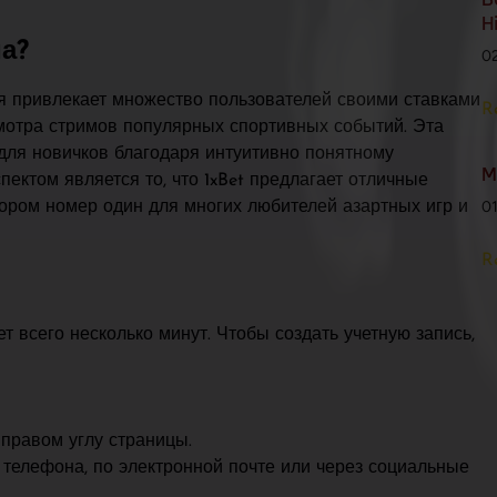
H
ма?
0
ая привлекает множество пользователей своими ставками
R
смотра стримов популярных спортивных событий. Эта
 для новичков благодаря интуитивно понятному
M
ктом является то, что 1xBet предлагает отличные
0
бором номер один для многих любителей азартных игр и
R
т всего несколько минут. Чтобы создать учетную запись,
 правом углу страницы.
 телефона, по электронной почте или через социальные