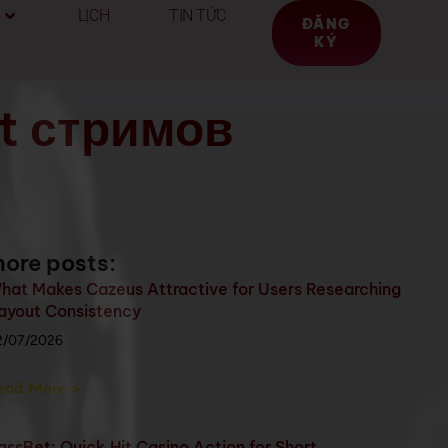
LỊCH
TIN TỨC
ĐĂNG
KÝ
t стримов
ore posts:
hat Makes Cazeus Attractive for Users Researching
ayout Consistency
2/07/2026
ead More >
assBet: Quick‑Hit Casino Action for Short,