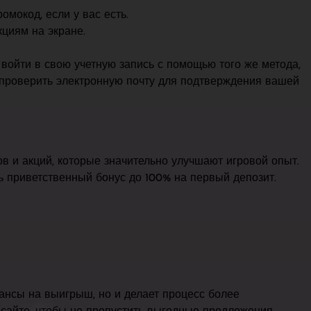
мокод, если у вас есть.
кциям на экране.
войти в свою учетную запись с помощью того же метода,
е проверить электронную почту для подтверждения вашей
ов и акций, которые значительно улучшают игровой опыт.
ь приветственный бонус до 100% на первый депозит.
ансы на выигрыш, но и делает процесс более