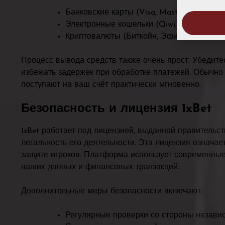
Банковские карты (Visa, MasterCard).
Электронные кошельки (Qiwi, Яндекс.День
Криптовалюты (Биткойн, Эфир).
Процесс вывода средств также очень прост. Убедите
избежать задержек при обработке платежей. Обычно
поступают на ваш счёт практически мгновенно.
Безопасность и лицензия 1xBet
1xBet работает под лицензией, выданной правительст
легальность его деятельности. Эта лицензия означае
защите игроков. Платформа использует современны
ваших данных и финансовых транзакций.
Дополнительные меры безопасности включают:
Регулярные проверки со стороны незави