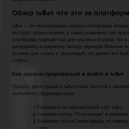
Обзор 1xBet: что это за платфор
1xBet — это многогранная игровая платформа, котор
на спорт, казино играми, а также возможностью про
платформа подходит как для опытных игроков, так и
интерфейсу и широкому выбору функций. Важным аспе
условия для ставок и трансляций, что делает его вы
спорта.
Как зарегистрироваться и войти в 1xBet
Процесс регистрации в 1xBet очень простой и занимае
выполните следующие шаги:
Перейдите на официальный сайт 1xBet.
Нажмите кнопку “Регистрация” в верхнем
Выберите способ регистрации: по номеру
сети.