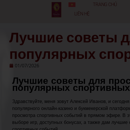
TRANG CHỦ
LIÊN HỆ
Лучшие советы д
популярных спо
01/07/2026
Лучшие советы для прос
популярных спортивных
Здравствуйте, меня зовут Алексей Иванов, и сегодня
популярного онлайн-казино и букмекерской платфо
просмотра спортивных событий в прямом эфире. В это
выборе игр, доступных бонусах, а также дам лучшие
спортивных событий.