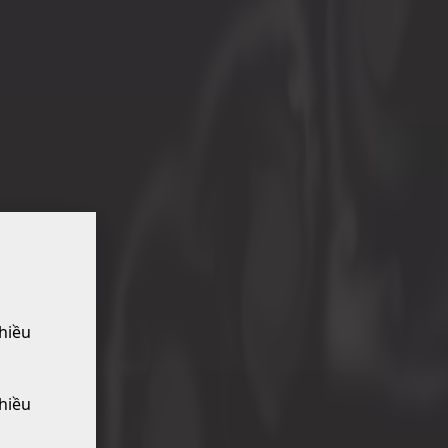
hiều
hiều