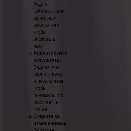
будете
забирать свои
выигрыши,
вместо того
чтобы
рисковать
ими.
Анализируйте
результаты:
Ведите учет
своих ставок
и результатов,
чтобы
понимать, что
работает, а
что нет.
Следите за
изменениями:
Обратите