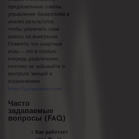
предложенные советы,
управление банкроллом и
анализ результатов,
чтобы увеличить свои
шансы на выигрыши.
Помните, что азартные
игры — это в первую
очередь развлечение,
поэтому не забывайте о
контроле эмоций и
ограничениях
https://gurpsnation.com/
.
Часто
задаваемые
вопросы (FAQ)
Как работает