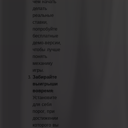
чем начать
делать
реальные
ставки,
попробуйте
бесплатные
демо-версии,
чтобы лучше
понять
механику
игры.
Забирайте
выигрыши
вовремя:
Установите
для себя
порог, при
достижении
которого вы