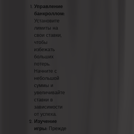
Управление
банкроллом:
Установите
лимиты на
свои ставки,
чтобы
избежать
больших
потерь.
Начните с
небольшой
суммы и
увеличивайте
ставки в
зависимости
от успеха.
Изучение
игры:
Прежде