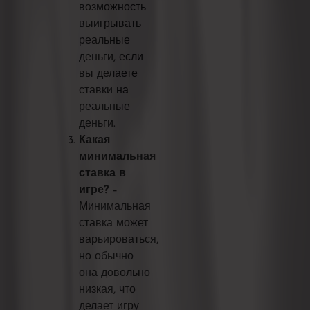
возможность
выигрывать
реальные
деньги, если
вы делаете
ставки на
реальные
деньги.
Какая
минимальная
ставка в
игре?
–
Минимальная
ставка может
варьироваться,
но обычно
она довольно
низкая, что
делает игру