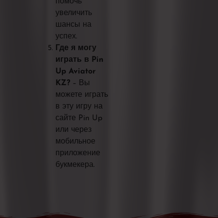
помочь
увеличить
шансы на
успех.
Где я могу
играть в Pin
Up Aviator
KZ?
– Вы
можете играть
в эту игру на
сайте Pin Up
или через
мобильное
приложение
букмекера.