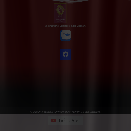
International Sommelier Guild Vietnam
© 2025 International Sommelier Guild Vietnam. All rights reserved.
Tiếng Việt