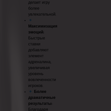
делает игру
более
увлекательной.
Максимизация
эмоций:
Быстрые
ставки
добавляют
элемент
адреналина,
увеличивая
уровень
вовлеченности
игроков.
Более
драматичные
результаты:
Благодаря