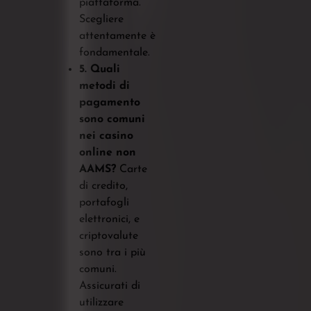
piattaforma.
Scegliere
attentamente è
fondamentale.
5. Quali
metodi di
pagamento
sono comuni
nei casino
online non
AAMS?
Carte
di credito,
portafogli
elettronici, e
criptovalute
sono tra i più
comuni.
Assicurati di
utilizzare