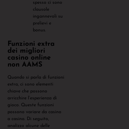
spesso ci sono
clausole
ingannevoli su
prelievi e
bonus.
Funzioni extra
dei migliori
casino online
non AAMS
Quando si parla di funzioni
extra, ci sono elementi
chiave che possono
arricchire l’esperienza di
gioco. Queste funzioni
possono variare da casino
a casino. Di seguito,
analizzo alcune delle