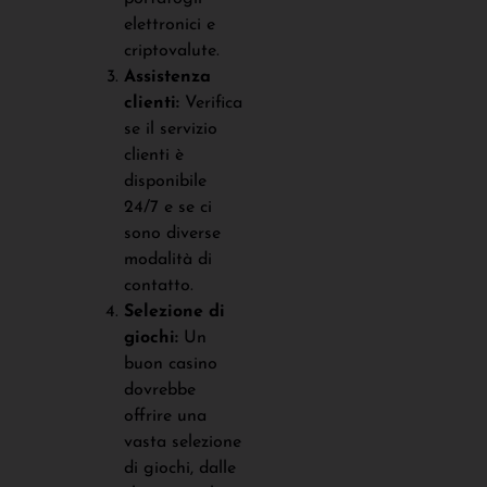
elettronici e
criptovalute.
Assistenza
clienti:
Verifica
se il servizio
clienti è
disponibile
24/7 e se ci
sono diverse
modalità di
contatto.
Selezione di
giochi:
Un
buon casino
dovrebbe
offrire una
vasta selezione
di giochi, dalle