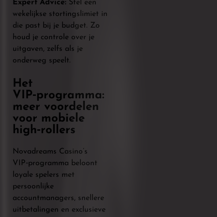
Expert Advice:
Stel een
wekelijkse stortingslimiet in
die past bij je budget. Zo
houd je controle over je
uitgaven, zelfs als je
onderweg speelt.
Het
VIP‑programma:
meer voordelen
voor mobiele
high‑rollers
Novadreams Casino’s
VIP‑programma beloont
loyale spelers met
persoonlijke
accountmanagers, snellere
uitbetalingen en exclusieve