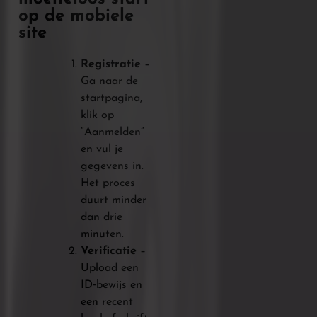
op de mobiele
site
Registratie
–
Ga naar de
startpagina,
klik op
“Aanmelden”
en vul je
gegevens in.
Het proces
duurt minder
dan drie
minuten.
Verificatie
–
Upload een
ID‑bewijs en
een recent