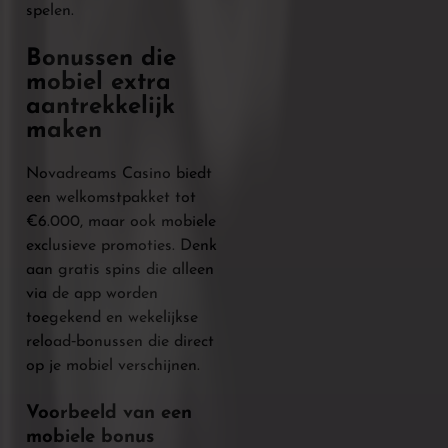
spelen.
Bonussen die
mobiel extra
aantrekkelijk
maken
Novadreams Casino biedt
een welkomstpakket tot
€6.000, maar ook mobiele
exclusieve promoties. Denk
aan gratis spins die alleen
via de app worden
toegekend en wekelijkse
reload‑bonussen die direct
op je mobiel verschijnen.
Voorbeeld van een
mobiele bonus