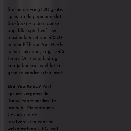
Stel, je ontvangt 20 gratis
spins op de populaire slot
Starburst
via de mobiele
app. Elke spin heeft een
maximale inzet van €0,20
en een RTP van 96,1 %. Als
je één spin wint, krijg je €5
terug. Dit kleine bedrag
kan je bankroll snel laten
groeien zonder extra inzet.
Did You Know?
Veel
spelers vergeten de
“bonusvoorwaarden” te
lezen. Bij Novadreams
Casino zijn de
inzetvereisten voor de
welkomstbonus 30×, wat