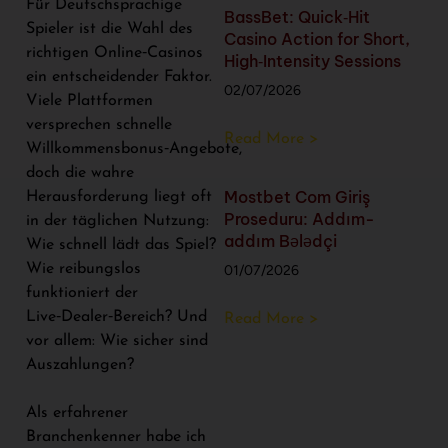
Für Deutschsprachige
BassBet: Quick‑Hit
Spieler ist die Wahl des
Casino Action for Short,
richtigen Online‑Casinos
High‑Intensity Sessions
ein entscheidender Faktor.
02/07/2026
Viele Plattformen
versprechen schnelle
Read More >
Willkommensbonus‑Angebote,
doch die wahre
Mostbet Com Giriş
Herausforderung liegt oft
Proseduru: Addım-
in der täglichen Nutzung:
addım Bələdçi
Wie schnell lädt das Spiel?
Wie reibungslos
01/07/2026
funktioniert der
Live‑Dealer‑Bereich? Und
Read More >
vor allem: Wie sicher sind
Auszahlungen?
Als erfahrener
Branchenkenner habe ich