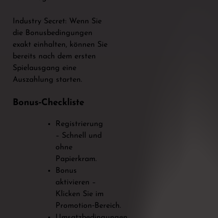
Industry Secret: Wenn Sie
die Bonusbedingungen
exakt einhalten, können Sie
bereits nach dem ersten
Spielausgang eine
Auszahlung starten.
Bonus‑Checkliste
Registrierung
– Schnell und
ohne
Papierkram.
Bonus
aktivieren –
Klicken Sie im
Promotion‑Bereich.
Umsatzbedingungen