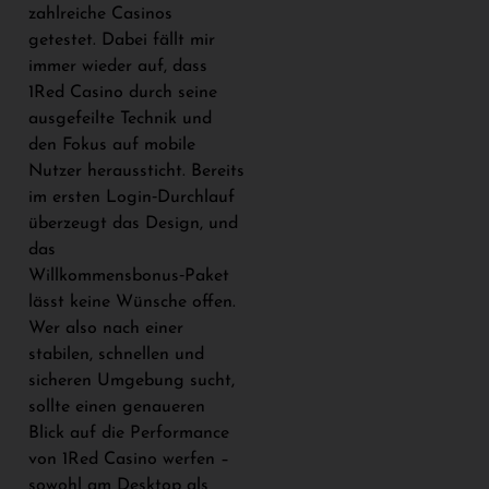
zahlreiche Casinos
getestet. Dabei fällt mir
immer wieder auf, dass
1Red Casino durch seine
ausgefeilte Technik und
den Fokus auf mobile
Nutzer heraussticht. Bereits
im ersten Login‑Durchlauf
überzeugt das Design, und
das
Willkommensbonus‑Paket
lässt keine Wünsche offen.
Wer also nach einer
stabilen, schnellen und
sicheren Umgebung sucht,
sollte einen genaueren
Blick auf die Performance
von 1Red Casino werfen –
sowohl am Desktop als