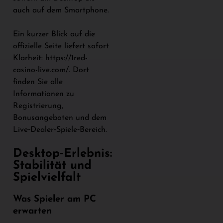
auch auf dem Smartphone.
Ein kurzer Blick auf die
offizielle Seite liefert sofort
Klarheit: https://1red-
casino-live.com/. Dort
finden Sie alle
Informationen zu
Registrierung,
Bonusangeboten und dem
Live‑Dealer‑Spiele‑Bereich.
Desktop‑Erlebnis:
Stabilität und
Spielvielfalt
Was Spieler am PC
erwarten