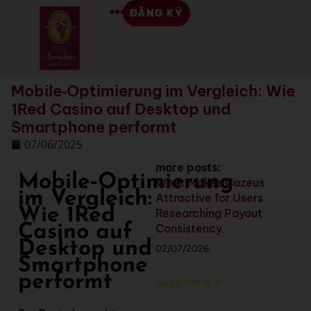
ĐĂNG KÝ
Mobile‑Optimierung im Vergleich: Wie
1Red Casino auf Desktop und
Smartphone performt
07/06/2025
more posts:
Mobile‑Optimierung
What Makes Cazeus
im Vergleich:
Attractive for Users
Wie 1Red
Researching Payout
Consistency
Casino auf
Desktop und
02/07/2026
Smartphone
performt
Read More >