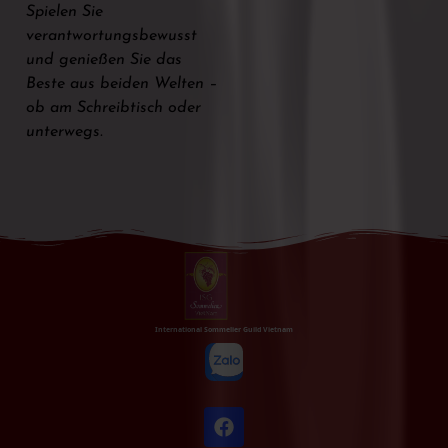
Spielen Sie
verantwortungsbewusst
und genießen Sie das
Beste aus beiden Welten –
ob am Schreibtisch oder
unterwegs.
International Sommelier Guild Vietnam