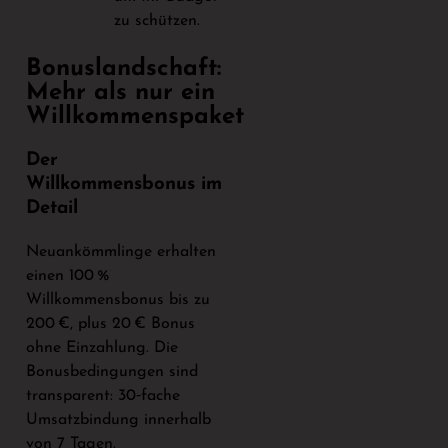
zu schützen.
Bonuslandschaft:
Mehr als nur ein
Willkommenspaket
Der
Willkommensbonus im
Detail
Neuankömmlinge erhalten
einen 100 %
Willkommensbonus bis zu
200 €, plus 20 € Bonus
ohne Einzahlung. Die
Bonusbedingungen sind
transparent: 30‑fache
Umsatzbindung innerhalb
von 7 Tagen.