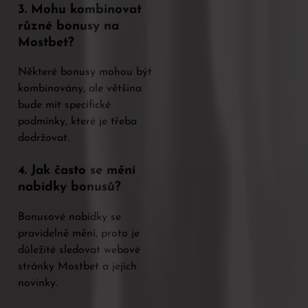
3. Mohu kombinovat
různé bonusy na
Mostbet?
Některé bonusy mohou být
kombinovány, ale většina
bude mít specifické
podmínky, které je třeba
dodržovat.
4. Jak často se mění
nabídky bonusů?
Bonusové nabídky se
pravidelně mění, proto je
důležité sledovat webové
stránky Mostbet a jejich
novinky.