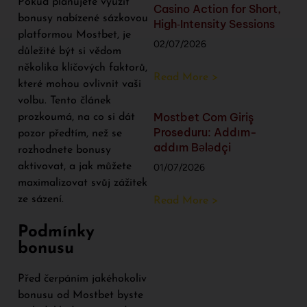
Pokud plánujete využít
Casino Action for Short,
bonusy nabízené sázkovou
High‑Intensity Sessions
platformou Mostbet, je
02/07/2026
důležité být si vědom
několika klíčových faktorů,
Read More >
které mohou ovlivnit vaši
volbu. Tento článek
Mostbet Com Giriş
prozkoumá, na co si dát
Proseduru: Addım-
pozor předtím, než se
addım Bələdçi
rozhodnete bonusy
aktivovat, a jak můžete
01/07/2026
maximalizovat svůj zážitek
ze sázení.
Read More >
Podmínky
bonusu
Před čerpáním jakéhokoliv
bonusu od Mostbet byste