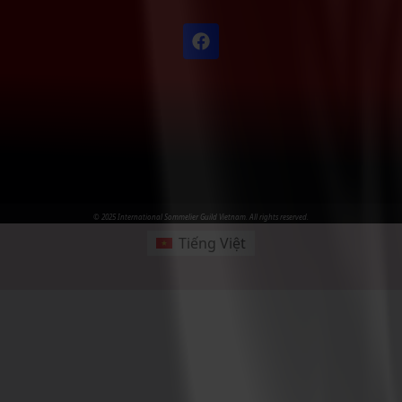
© 2025 International Sommelier Guild Vietnam. All rights reserved.
Tiếng Việt