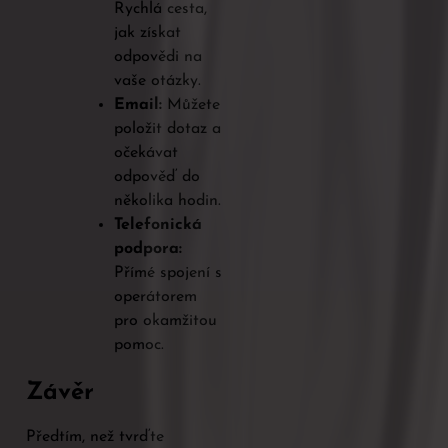
Rychlá cesta,
jak získat
odpovědi na
vaše otázky.
Email:
Můžete
položit dotaz a
očekávat
odpověď do
několika hodin.
Telefonická
podpora:
Přímé spojení s
operátorem
pro okamžitou
pomoc.
Závěr
Předtím, než tvrďte