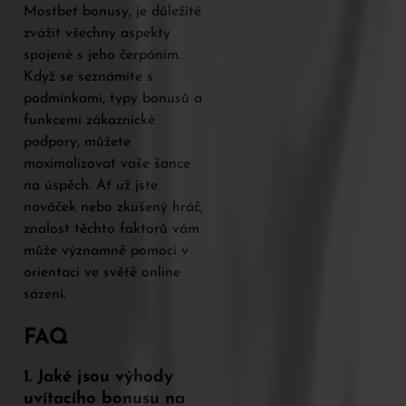
Mostbet bonusy, je důležité
zvážit všechny aspekty
spojené s jeho čerpáním.
Když se seznámíte s
podmínkami, typy bonusů a
funkcemi zákaznické
podpory, můžete
maximalizovat vaše šance
na úspěch. Ať už jste
nováček nebo zkušený hráč,
znalost těchto faktorů vám
může významně pomoci v
orientaci ve světě online
sázení.
FAQ
1. Jaké jsou výhody
uvítacího bonusu na