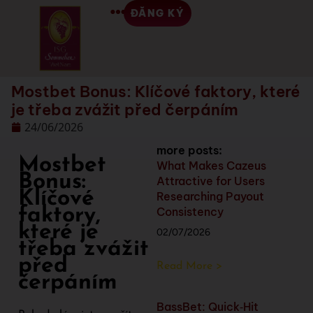
ĐĂNG KÝ
Mostbet Bonus: Klíčové faktory, které
je třeba zvážit před čerpáním
24/06/2026
more posts:
Mostbet
What Makes Cazeus
Bonus:
Attractive for Users
Klíčové
Researching Payout
Consistency
faktory,
které je
02/07/2026
třeba zvážit
před
Read More >
čerpáním
BassBet: Quick‑Hit