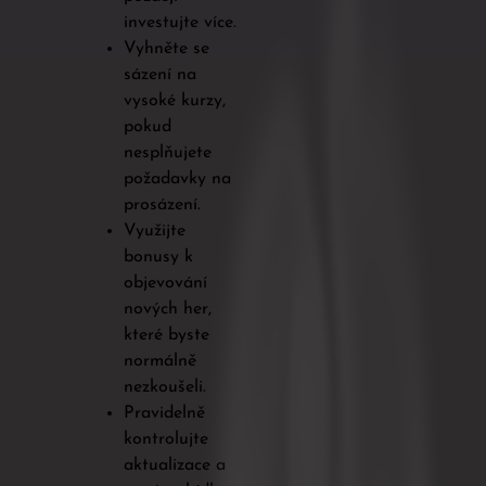
investujte více.
Vyhněte se
sázení na
vysoké kurzy,
pokud
nesplňujete
požadavky na
prosázení.
Využijte
bonusy k
objevování
nových her,
které byste
normálně
nezkoušeli.
Pravidelně
kontrolujte
aktualizace a