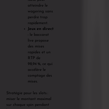
atteindre le
wagering sans
perdre trop
rapidement.
Jeux en direct
: le baccarat
live propose
des mises
rapides et un
RTP de
98,94 %, ce qui
accélère le
comptage des
mises.
Stratégie pour les slots :
miser le montant maximal
sur chaque spin pendant