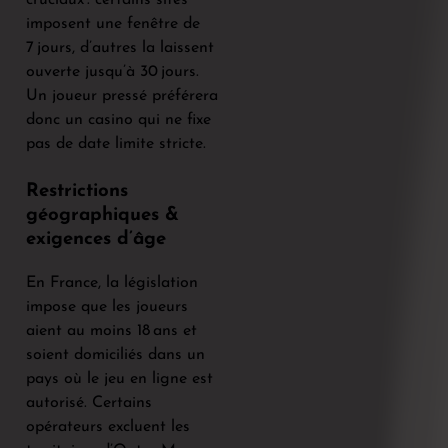
cruciaux : certains sites
imposent une fenêtre de
7 jours, d’autres la laissent
ouverte jusqu’à 30 jours.
Un joueur pressé préférera
donc un casino qui ne fixe
pas de date limite stricte.
Restrictions
géographiques &
exigences d’âge
En France, la législation
impose que les joueurs
aient au moins 18 ans et
soient domiciliés dans un
pays où le jeu en ligne est
autorisé. Certains
opérateurs excluent les