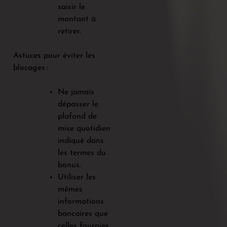
saisir le
montant à
retirer.
Astuces pour éviter les
blocages :
Ne jamais
dépasser le
plafond de
mise quotidien
indiqué dans
les termes du
bonus.
Utiliser les
mêmes
informations
bancaires que
celles fournies