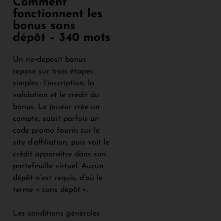
Comment
fonctionnent les
bonus sans
dépôt – 340 mots
Un no‑deposit bonus
repose sur trois étapes
simples : l’inscription, la
validation et le crédit du
bonus. Le joueur crée un
compte, saisit parfois un
code promo fourni sur le
site d’affiliation, puis voit le
crédit apparaître dans son
portefeuille virtuel. Aucun
dépôt n’est requis, d’où le
terme « sans dépôt ».
Les conditions générales