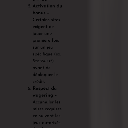
Activation du
bonus
–
Certains sites
exigent de
jouer une
première fois
sur un jeu
spécifique (ex.
Starburst
)
avant de
débloquer le
crédit.
Respect du
wagering
–
Accumuler les
mises requises
en suivant les
jeux autorisés.