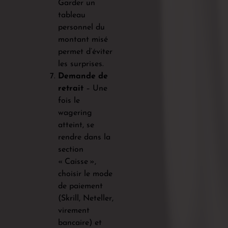
Garder un
tableau
personnel du
montant misé
permet d’éviter
les surprises.
Demande de
retrait
– Une
fois le
wagering
atteint, se
rendre dans la
section
« Caisse »,
choisir le mode
de paiement
(Skrill, Neteller,
virement
bancaire) et