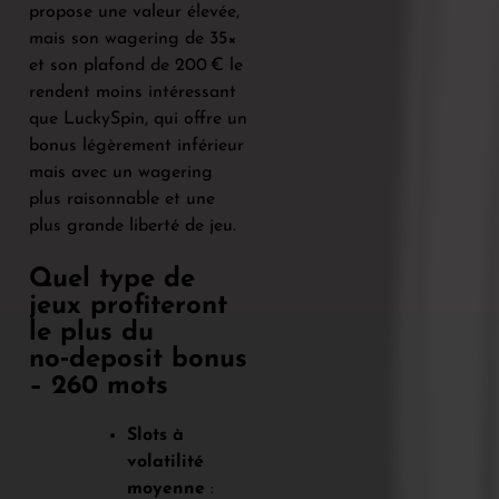
propose une valeur élevée,
mais son wagering de 35×
et son plafond de 200 € le
rendent moins intéressant
que LuckySpin, qui offre un
bonus légèrement inférieur
mais avec un wagering
plus raisonnable et une
plus grande liberté de jeu.
Quel type de
jeux profiteront
le plus du
no‑deposit bonus
– 260 mots
Slots à
volatilité
moyenne
: