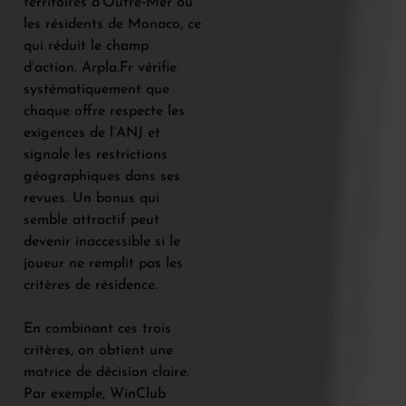
territoires d’Outre‑Mer ou
les résidents de Monaco, ce
qui réduit le champ
d’action. Arpla.Fr vérifie
systématiquement que
chaque offre respecte les
exigences de l’ANJ et
signale les restrictions
géographiques dans ses
revues. Un bonus qui
semble attractif peut
devenir inaccessible si le
joueur ne remplit pas les
critères de résidence.
En combinant ces trois
critères, on obtient une
matrice de décision claire.
Par exemple, WinClub