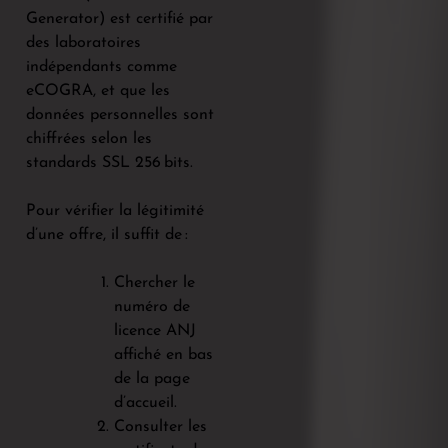
Generator) est certifié par
des laboratoires
indépendants comme
eCOGRA, et que les
données personnelles sont
chiffrées selon les
standards SSL 256 bits.
Pour vérifier la légitimité
d’une offre, il suffit de :
Chercher le
numéro de
licence ANJ
affiché en bas
de la page
d’accueil.
Consulter les