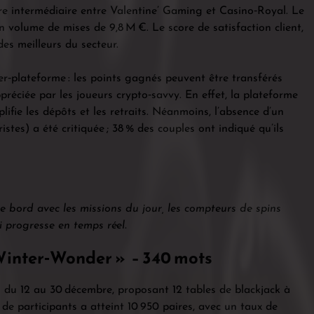
ffre intermédiaire entre Valentine’ Gaming et Casino‑Royal. Le
n volume de mises de 9,8 M €. Le score de satisfaction client,
es meilleurs du secteur.
r‑plateforme : les points gagnés peuvent être transférés
ppréciée par les joueurs crypto‑savvy. En effet, la plateforme
ifie les dépôts et les retraits. Néanmoins, l’absence d’un
stes) a été critiquée ; 38 % des couples ont indiqué qu’ils
 bord avec les missions du jour, les compteurs de spins
i progresse en temps réel.
 Winter‑Wonder » – 340 mots
» du 12 au 30 décembre, proposant 12 tables de blackjack à
e participants a atteint 10 950 paires, avec un taux de