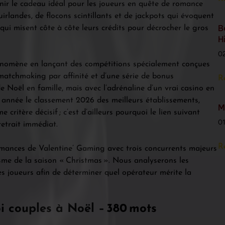
nir le cadeau idéal pour les joueurs en quête de romance
uirlandes, de flocons scintillants et de jackpots qui évoquent
B
s qui misent côte à côte leurs crédits pour décrocher le gros
H
0
hénomène en lançant des compétitions spécialement conçues
 matchmaking par affinité et d’une série de bonus
R
 Noël en famille, mais avec l’adrénaline d’un vrai casino en
ue année le classement 2026 des meilleurs établissements,
M
 critère décisif ; c’est d’ailleurs pourquoi le lien suivant
0
retrait immédiat.
R
ormances de Valentine’ Gaming avec trois concurrents majeurs
sme de la saison « Christmas ». Nous analyserons les
des joueurs afin de déterminer quel opérateur mérite la
oi couples à Noël – 380 mots