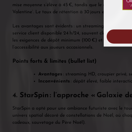
mise moyenne s’élève à 45 €, tandis que le gain moyen pa
Valentine’. Le taux de rétention à 30 jours est de 18 %, c
Les avantages sont évidents : un streaming en direct de l
service client disponible 24 h/24, souvent classé parmi le
les exigences de dépôt minimum (100 €) et le manque d’in
l’accessibilité aux joueurs occasionnels.
Points forts & limites (bullet list)
Avantages
: streaming HD, croupier privé, s
Inconvénients
: dépôt élevé, faible interact
4. StarSpin : l’approche « Galaxie d
StarSpin a opté pour une ambiance futuriste avec le tou
univers spatial décoré de constellations de Noël, où cha
cadeaux, sauvetage du Père Noël).