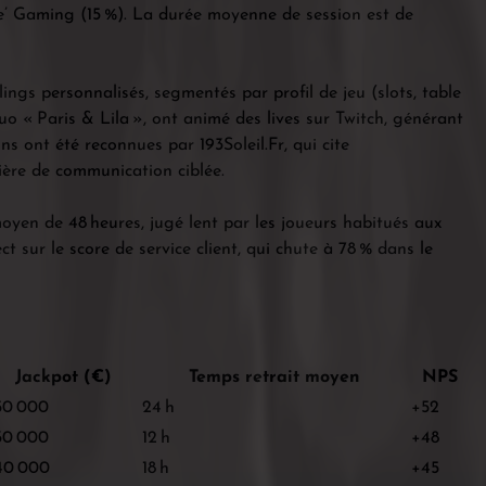
ne’ Gaming (15 %). La durée moyenne de session est de
ngs personnalisés, segmentés par profil de jeu (slots, table
uo « Paris & Lila », ont animé des lives sur Twitch, générant
ns ont été reconnues par 193Soleil.Fr, qui cite
ière de communication ciblée.
moyen de 48 heures, jugé lent par les joueurs habitués aux
 sur le score de service client, qui chute à 78 % dans le
Jackpot (€)
Temps retrait moyen
NPS
50 000
24 h
+52
30 000
12 h
+48
40 000
18 h
+45