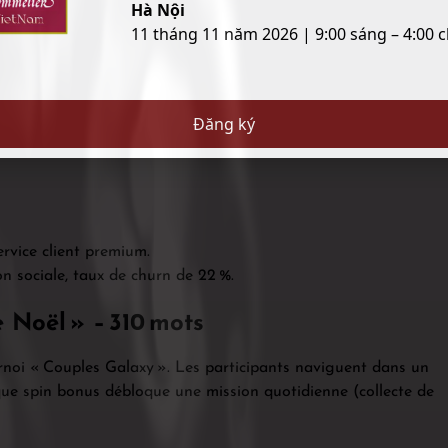
Hà Nội
r couple est de 1 200 €, deux fois inférieur au jackpot de
11 tháng 11 năm 2026 | 9:00 sáng – 4:00 c
ontre 27 % pour Valentine’.
a table finale, une salle VIP avec croupier dédié et un
s meilleurs par le classement 2026 de 193Soleil.Fr. Cependant,
Đăng ký
teraction sociale (pas de chat de couple) limitent
ervice client premium.
ion sociale, taux de churn de 22 %.
e Noël » – 310 mots
rnoi « Couples Galaxy ». Les participants naviguent dans un
que spin bonus débloque une mission quotidienne (collecte de