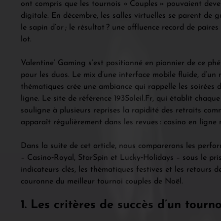
ont compris que les tournois « Couples » pouvaient deve
digitale. En décembre, les salles virtuelles se parent de g
le sapin d’or ; le résultat ? une affluence record de paire
lot.
Valentine’ Gaming s’est positionné en pionnier de ce p
pour les duos. Le mix d’une interface mobile fluide, d’un
thématiques crée une ambiance qui rappelle les soirées de
ligne. Le site de référence 193Soleil.Fr, qui établit chaq
souligne à plusieurs reprises la rapidité des retraits comme
apparaît régulièrement dans les revues : casino en ligne 
Dans la suite de cet article, nous comparerons les perf
– Casino‑Royal, StarSpin et Lucky‑Holidays – sous le pri
indicateurs clés, les thématiques festives et les retours 
couronne du meilleur tournoi couples de Noël.
1. Les critères de succès d’un tourn