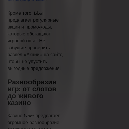
Кроме того, 1xbet
предлагает регулярные
акции и промо-коды,
которые обогащают
игровой опыт. Не
забудьте проверить
раздел «Акции» на сайте,
чтобы не упустить
выгодные предложения!
Разнообразие
игр: от слотов
до живого
казино
Казино 1xbet предлагает
огромное разнообразие