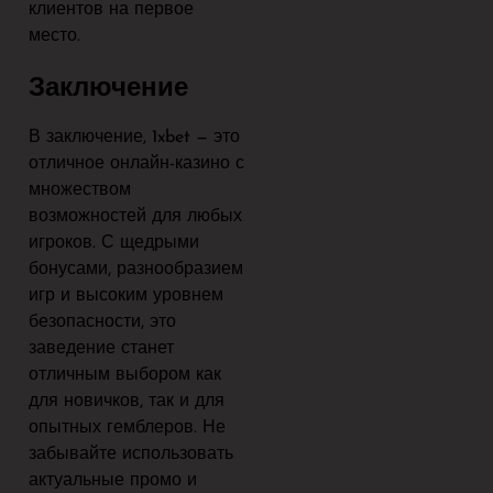
клиентов на первое
место.
Заключение
В заключение, 1xbet — это
отличное онлайн-казино с
множеством
возможностей для любых
игроков. С щедрыми
бонусами, разнообразием
игр и высоким уровнем
безопасности, это
заведение станет
отличным выбором как
для новичков, так и для
опытных гемблеров. Не
забывайте использовать
актуальные промо и