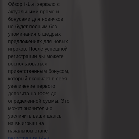
Обзор 1xbet: зеркало с
актуальными промо и
бонусами для новичков
не будет полным без
упоминания о щедрых
предложениях для новых
игроков. После успешной
регистрации вы можете
воспользоваться
приветственным бонусом,
который включает в себя
увеличение первого
депозита на 100% до
определенной суммы. Это
может значительно
увеличить ваши шансы
на выигрыш на
начальном этапе
регистрация 1xbet
.