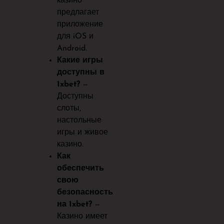
казино
предлагает
приложение
для iOS и
Android.
Какие игры
доступны в
1xbet?
—
Доступны
слоты,
настольные
игры и живое
казино.
Как
обеспечить
свою
безопасность
на 1xbet?
—
Казино имеет