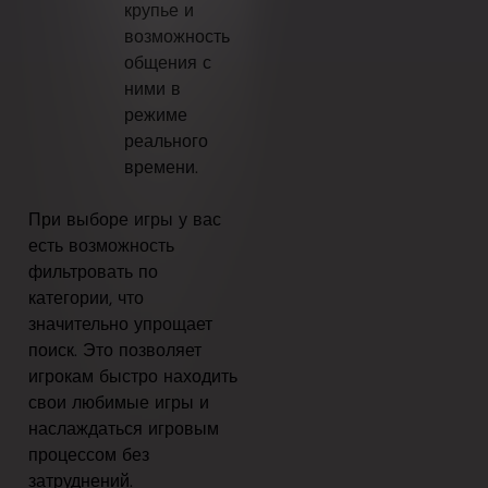
крупье и
возможность
общения с
ними в
режиме
реального
времени.
При выборе игры у вас
есть возможность
фильтровать по
категории, что
значительно упрощает
поиск. Это позволяет
игрокам быстро находить
свои любимые игры и
наслаждаться игровым
процессом без
затруднений.