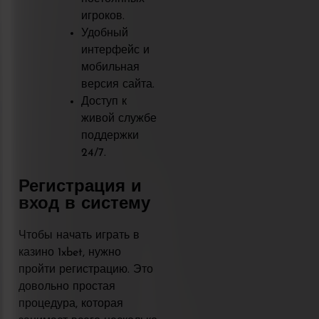
игроков.
Удобный
интерфейс и
мобильная
версия сайта.
Доступ к
живой службе
поддержки
24/7.
Регистрация и
вход в систему
Чтобы начать играть в
казино 1xbet, нужно
пройти регистрацию. Это
довольно простая
процедура, которая