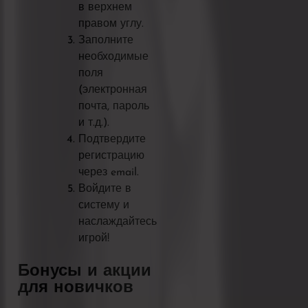
в верхнем
правом углу.
Заполните
необходимые
поля
(электронная
почта, пароль
и т.д.).
Подтвердите
регистрацию
через email.
Войдите в
систему и
наслаждайтесь
игрой!
Бонусы и акции
для новичков