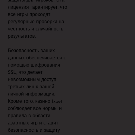
защиты для игроков. Эта
лицензия гарантирует, что
все игры проходят
регулярные проверки на
честность и случайность
результатов.
Безопасность ваших
данных обеспечивается с
помощью шифрования
SSL, что делает
невозможным доступ
третьих лиц к вашей
личной информации.
Кроме того, казино 1xbet
соблюдает все нормы и
правила в области
азартных игр и ставит
безопасность и защиту