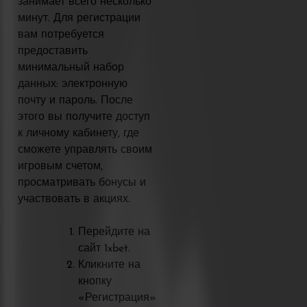
занимает всего несколько
минут. Для регистрации
вам потребуется
предоставить
минимальный набор
данных: электронную
почту и пароль. После
этого вы получите доступ
к личному кабинету, где
сможете управлять своим
игровым счетом,
просматривать бонусы и
участвовать в акциях.
Перейдите на
сайт 1xbet.
Кликните на
кнопку
«Регистрация»