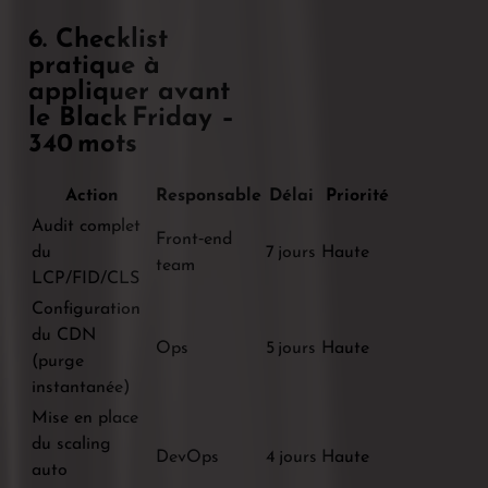
6. Checklist
pratique à
appliquer avant
le Black Friday –
340 mots
Action
Responsable
Délai
Priorité
Audit complet
Front‑end
du
7 jours
Haute
team
LCP/FID/CLS
Configuration
du CDN
Ops
5 jours
Haute
(purge
instantanée)
Mise en place
du scaling
DevOps
4 jours
Haute
auto