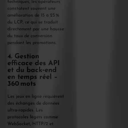
techniques, les opérateurs
constatent souvent une
amélioration de 15 à 25 %
du LCP, ce qui se traduit
directement par une hausse
du taux de conversion
pendant les promotions.
4. Gestion
efficace des API
et du back‑end
en temps réel –
360 mots
Les jeux en ligne requièrent
des échanges de données
ultra‑rapides. Les
protocoles légers comme
WebSocket, HTTP/2 et