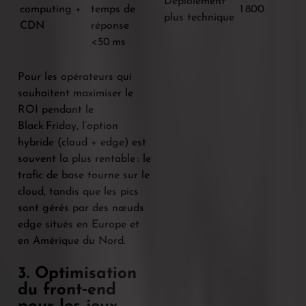
Déploiement
computing +
temps de
1 800
plus technique
CDN
réponse
<50 ms
Pour les opérateurs qui
souhaitent maximiser le
ROI pendant le
Black Friday, l’option
hybride (cloud + edge) est
souvent la plus rentable : le
trafic de base tourne sur le
cloud, tandis que les pics
sont gérés par des nœuds
edge situés en Europe et
en Amérique du Nord.
3. Optimisation
du front‑end