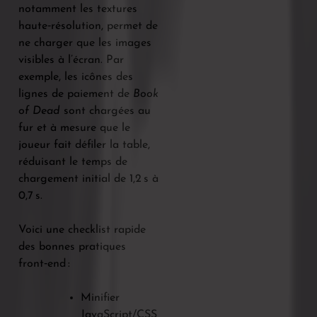
notamment les textures
haute‑résolution, permet de
ne charger que les images
visibles à l’écran. Par
exemple, les icônes des
lignes de paiement de
Book
of Dead
sont chargées au
fur et à mesure que le
joueur fait défiler la table,
réduisant le temps de
chargement initial de 1,2 s à
0,7 s.
Voici une checklist rapide
des bonnes pratiques
front‑end :
Minifier
JavaScript/CSS