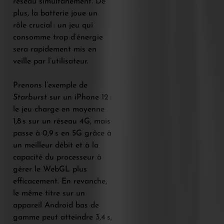
réseau simultanément. De
plus, la batterie joue un
rôle crucial : un jeu qui
consomme trop d’énergie
sera rapidement mis en
veille par l’utilisateur.
Prenons l’exemple de
Starburst
sur un iPhone 12 :
le jeu charge en moyenne
1,8 s sur un réseau 4G, mais
passe à 0,9 s en 5G grâce à
un meilleur débit et à la
capacité du processeur à
gérer le WebGL plus
efficacement. En revanche,
le même titre sur un
appareil Android bas de
gamme peut atteindre 3,4 s,