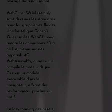
blocage du rendu initial.
WebGL et WebAssembly
sont devenus les standards
pour les graphismes fluides.
Un
slot
tel que
Gonzo’s
Quest
utilise WebGL pour
rendre les animations 3D à
60 fps, même sur des
appareils 4G.
WebAssembly, quant à lui,
compile le moteur de jeu
C++ en un module
exécutable dans le
navigateur, offrant des
performances proches du
natif.
Le lazy‑loading des assets,