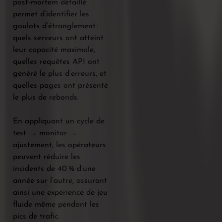
post‑mortem détaillé
permet d’identifier les
goulots d’étranglement :
quels serveurs ont atteint
leur capacité maximale,
quelles requêtes API ont
généré le plus d’erreurs, et
quelles pages ont présenté
le plus de rebonds.
En appliquant un cycle de
test → monitor →
ajustement, les opérateurs
peuvent réduire les
incidents de 40 % d’une
année sur l’autre, assurant
ainsi une expérience de jeu
fluide même pendant les
pics de trafic.