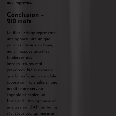
aux imprévus.
Conclusion –
210 mots
Le Black Friday représente
une opportunité unique
pour les casinos en ligne,
mais il expose aussi les
faiblesses des
infrastructures mal
préparées. Nous avons vu
que la performance mobile
repose sur trois piliers : une
architecture serveur
capable de scaler, un
front‑end ultra‑optimisé et
une gestion d’API en temps
réel sécurisée. En mesurant