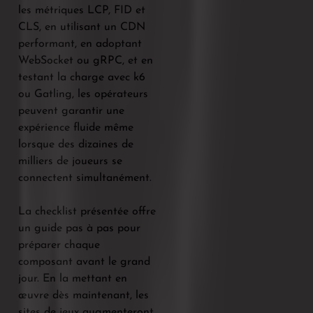
les métriques LCP, FID et
CLS, en utilisant un CDN
performant, en adoptant
WebSocket ou gRPC, et en
testant la charge avec k6
ou Gatling, les opérateurs
peuvent garantir une
expérience fluide même
lorsque des dizaines de
milliers de joueurs se
connectent simultanément.
La checklist présentée offre
un guide pas à pas pour
préparer chaque
composant avant le grand
jour. En la mettant en
œuvre dès maintenant, les
sites de jeux augmenteront