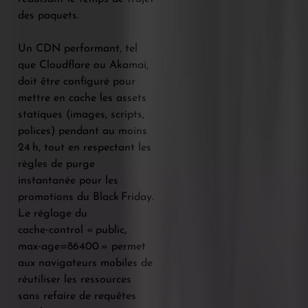
des paquets.
Un CDN performant, tel
que Cloudflare ou Akamai,
doit être configuré pour
mettre en cache les assets
statiques (images, scripts,
polices) pendant au moins
24 h, tout en respectant les
règles de purge
instantanée pour les
promotions du Black Friday.
Le réglage du
cache‑control « public,
max‑age=86400 » permet
aux navigateurs mobiles de
réutiliser les ressources
sans refaire de requêtes