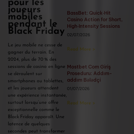
pour les
joueurs
BassBet: Quick‑Hit
mobiles
Casino Action for Short,
pendant le
High‑Intensity Sessions
Black Friday
02/07/2026
Le jeu mobile ne cesse de
Read More >
gagner du terrain. En
2024, plus de 70 % des
Mostbet Com Giriş
sessions de casino en ligne
Proseduru: Addım-
se déroulent sur
addım Bələdçi
smartphones ou tablettes,
et les joueurs attendent
01/07/2026
une expérience instantanée,
surtout lorsqu’une offre
Read More >
exceptionnelle comme le
Black Friday apparaît. Une
latence de quelques
secondes peut transformer