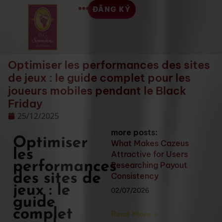
ĐĂNG KÝ
Optimiser les performances des sites
de jeux : le guide complet pour les
joueurs mobiles pendant le Black
Friday
25/12/2025
more posts:
Optimiser
What Makes Cazeus
les
Attractive for Users
performances
Researching Payout
Consistency
des sites de
jeux : le
02/07/2026
guide
complet
Read More >