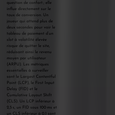
question de confort ; elle
influe directement sur le
taux de conversion. Un
joueur qui attend plus de
deux secondes pour voir le
tableau de paiement d’un
slot
à volatilité élevée
risque de quitter le site,
réduisant ainsi le revenu
moyen par utilisateur
(ARPU). Les métriques
essentielles à surveiller
sont le Largest Contentful
Paint (LCP), le First Input
Delay (FID) et le
Cumulative Layout Shift
(CLS). Un LCP inférieur à
2,5 s, un FID sous 100 ms et
un CLS inférieur à 0,1 sont