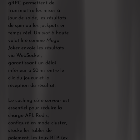
gRPC permettent de
transmettre les mises à
jour de solde, les résultats
de spin ou les jackpots en
temps réel. Un
slot
à haute
volatilité comme
Mega
Joker
envoie les résultats
via WebSocket,
garantissant un délai
inférieur à 50 ms entre le
clic du joueur et la
réception du résultat.
Le caching côté serveur est
essentiel pour réduire la
charge API. Redis,
configuré en mode cluster,
stocke les tables de
paiement, les taux RTP (ex.