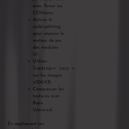
avec Terser ou
CSSNano.
Activer le
code‑splitting
pour séparer le
moteur de jeu
des modules
UI.
Utiliser
loading=« lazy »
sur les images
>200 KB.
Compresser les
textures avec
Basis
Universal.
En appliquant ces