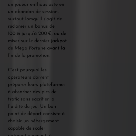
un joueur enthousiaste en
un abandon de session,
surtout lorsqu’il s’agit de
réclamer un bonus de
100 % jusqu’à 200 €, ou de
miser sur le dernier jackpot
de
Mega Fortune
avant la
fin de la promotion.
C’est pourquoi les
opérateurs doivent
préparer leurs plateformes
à absorber des pics de
trafic sans sacrifier la
fluidité du jeu. Un bon
point de départ consiste à
choisir un hébergement
capable de scaler
automatiquement, à