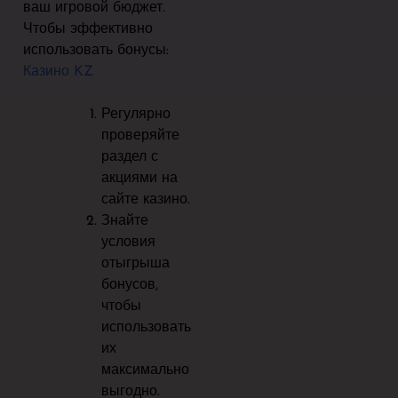
ваш игровой бюджет.
Чтобы эффективно
использовать бонусы:
Казино KZ
Регулярно
проверяйте
раздел с
акциями на
сайте казино.
Знайте
условия
отыгрыша
бонусов,
чтобы
использовать
их
максимально
выгодно.