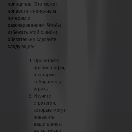
принципов. Это может
привести к ненужным
потерям и
разочарованиям. Чтобы
избежать этой ошибки,
обязательно сделайте
следующее:
Прочитайте
правила игры,
в которую
собираетесь
играть.
Изучите
стратегии,
которые могут
повысить
ваши шансы
на выигрыш.