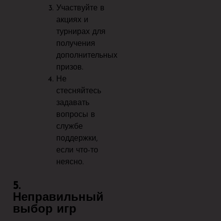
Участвуйте в
акциях и
турнирах для
получения
дополнительных
призов.
Не
стесняйтесь
задавать
вопросы в
службе
поддержки,
если что-то
неясно.
5.
Неправильный
выбор игр