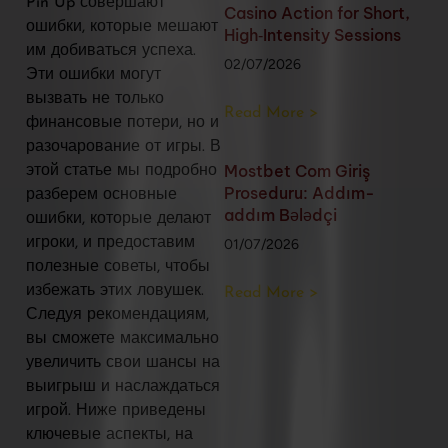
Pin Up совершают
Casino Action for Short,
ошибки, которые мешают
High‑Intensity Sessions
им добиваться успеха.
02/07/2026
Эти ошибки могут
вызвать не только
Read More >
финансовые потери, но и
разочарование от игры. В
Mostbet Com Giriş
этой статье мы подробно
Proseduru: Addım-
разберем основные
addım Bələdçi
ошибки, которые делают
игроки, и предоставим
01/07/2026
полезные советы, чтобы
избежать этих ловушек.
Read More >
Следуя рекомендациям,
вы сможете максимально
увеличить свои шансы на
выигрыш и наслаждаться
игрой. Ниже приведены
ключевые аспекты, на