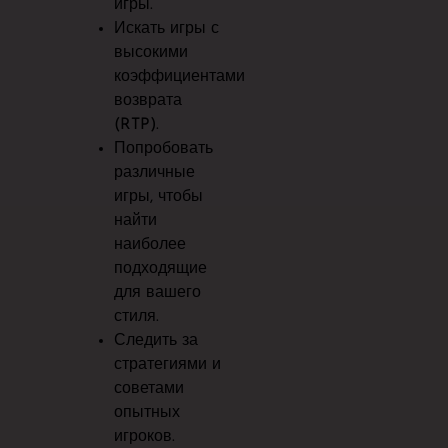
игры.
Искать игры с
высокими
коэффициентами
возврата
(RTP).
Попробовать
различные
игры, чтобы
найти
наиболее
подходящие
для вашего
стиля.
Следить за
стратегиями и
советами
опытных
игроков.