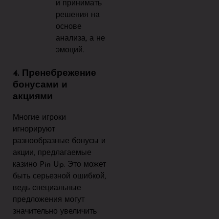
и принимать
решения на
основе
анализа, а не
эмоций.
4. Пренебрежение
бонусами и
акциями
Многие игроки
игнорируют
разнообразные бонусы и
акции, предлагаемые
казино Pin Up. Это может
быть серьезной ошибкой,
ведь специальные
предложения могут
значительно увеличить