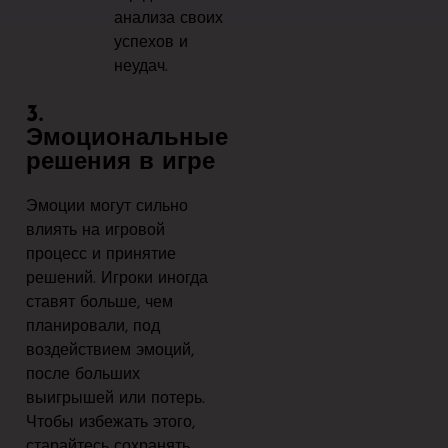
анализа своих
успехов и
неудач.
3.
Эмоциональные
решения в игре
Эмоции могут сильно
влиять на игровой
процесс и принятие
решений. Игроки иногда
ставят больше, чем
планировали, под
воздействием эмоций,
после больших
выигрышей или потерь.
Чтобы избежать этого,
старайтесь сохранять