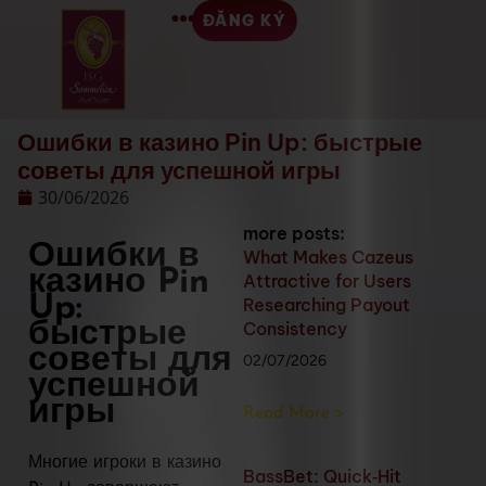
ĐĂNG KÝ
Ошибки в казино Pin Up: быстрые
советы для успешной игры
30/06/2026
more posts:
Ошибки в
What Makes Cazeus
казино Pin
Attractive for Users
Up:
Researching Payout
Consistency
быстрые
советы для
02/07/2026
успешной
игры
Read More >
Многие игроки в казино
BassBet: Quick‑Hit