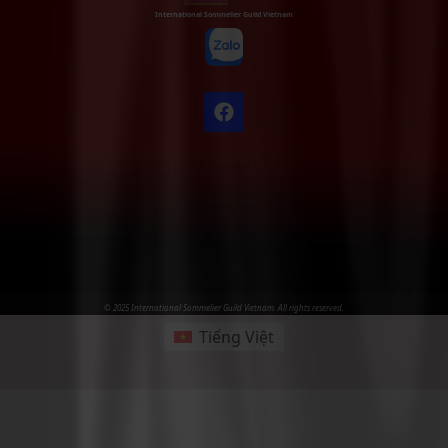
International Sommelier Guild Vietnam
© 2025 International Sommelier Guild Vietnam. All rights reserved.
Tiếng Việt