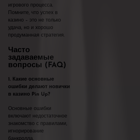
игрового процесса.
Помните, что успех в
казино – это не только
удача, но и хорошо
продуманная стратегия.
Часто
задаваемые
вопросы (FAQ)
1. Какие основные
ошибки делают новички
в казино Pin Up?
Основные ошибки
включают недостаточное
знакомство с правилами,
игнорирование
банкролла,