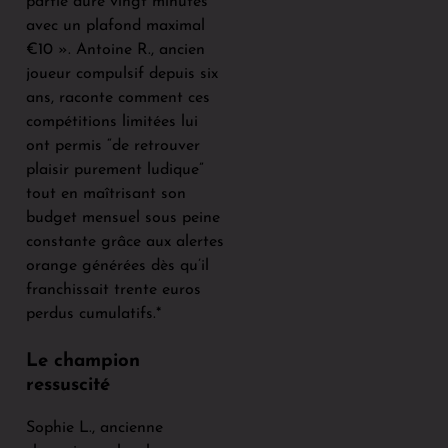
partie dure vingt minutes
avec un plafond maximal
€10 ». Antoine R., ancien
joueur compulsif depuis six
ans, raconte comment ces
compétitions limitées lui
ont permis “de retrouver
plaisir purement ludique”
tout en maîtrisant son
budget mensuel sous peine
constante grâce aux alertes
orange générées dès qu’il
franchissait trente euros
perdus cumulatifs.*
Le champion
ressuscité
Sophie L., ancienne