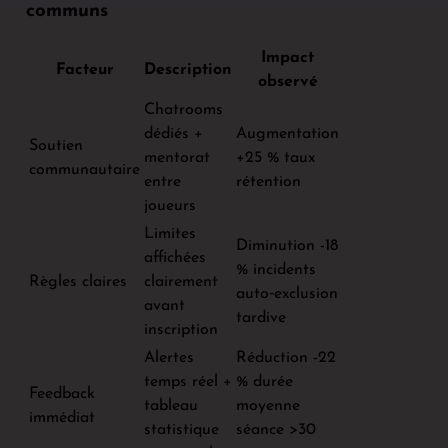
communs
Impact
Facteur
Description
observé
Chatrooms
dédiés +
Augmentation
Soutien
mentorat
+25 % taux
communautaire
entre
rétention
joueurs
Limites
Diminution -18
affichées
% incidents
Règles claires
clairement
auto‑exclusion
avant
tardive
inscription
Alertes
Réduction -22
temps réel +
% durée
Feedback
tableau
moyenne
immédiat
statistique
séance >30