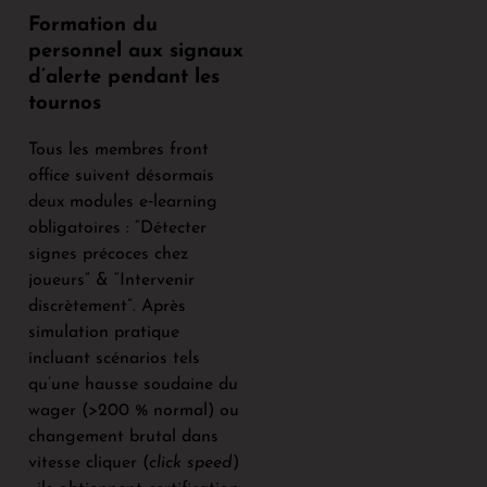
Formation du
personnel aux signaux
d’alerte pendant les
tournos
Tous les membres front
office suivent désormais
deux modules e‑learning
obligatoires : “Détecter
signes précoces chez
joueurs” & “Intervenir
discrètement”. Après
simulation pratique
incluant scénarios tels
qu’une hausse soudaine du
wager (>200 % normal) ou
changement brutal dans
vitesse cliquer (
click speed
)