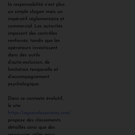
la responsabilité n’est plus
un simple slogan mais un
impératif réglementaire et
commercial. Les autorités
imposent des contrôles
renforcés, tandis que les
opérateurs investissent
dans des outils
d’auto‑exclusion, de
limitation temporelle et
d’accompagnement
psychologique.
Dans ce contexte évolutif,
le site
https://agencelespirates.com/
propose des classements
détaillés ainsi que des
ressources utiles pour