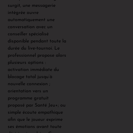
surgit, une messagerie
intégrée ouvre
automatiquement une
conversation avec un
conseiller spécialisé
disponible pendant toute la
durée du live‑tournoi. Le
professionnel propose alors
plusieurs options :
activation immédiate du
blocage total jusqu’à
nouvelle connexion ;
orientation vers un
programme gratuit
proposé par Santé Jeu+; ou
simple écoute empathique
afin que le joueur exprime
ses émotions avant toute