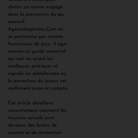
choisir un casino engagé
dans la prévention du jeu
excessif.
Agencelespirates.Com ne
se positionne pas comme
fournisseur de jeux ; il agit
comme un guide impartial
qui met en avant les
meilleures pratiques et
signale les plateformes où
la protection du joueur est
réellement prise en compte.
Cet article détaillera
concrètement comment les
tournois actuels sont
devenus des leviers de
soutien et de réinsertion