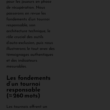
pour les joueurs en phase
de récupération. Nous
passerons en revue les
fondements d’un tournoi
responsable, son
architecture technique, le
rôle crucial des outils
d’auto‑exclusion, puis nous
illustrerons le tout avec des
témoignages authentiques
et des indicateurs
mesurables.
Les fondements
d’un tournoi
responsable
(≈ 260 mots)
Les tournois offrent un