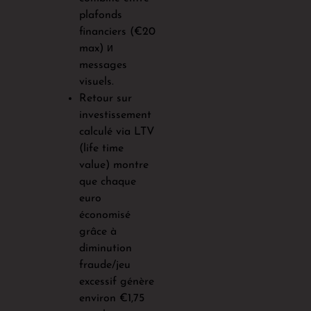
plafonds
financiers (€20
max) и
messages
visuels.
Retour sur
investissement
calculé via LTV
(life time
value) montre
que chaque
euro
économisé
grâce à
diminution
fraude/jeu
excessif génère
environ €1,75