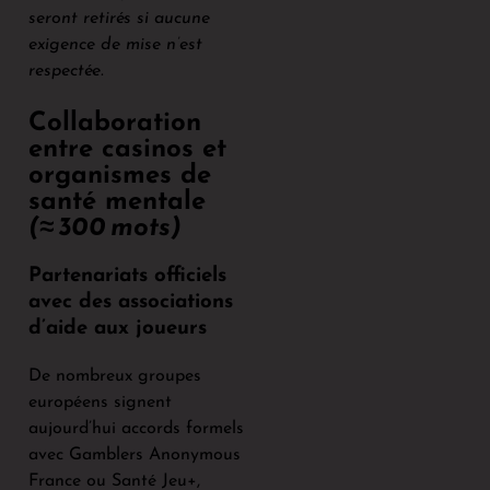
seront retirés si aucune
exigence de mise n’est
respectée.
Collaboration
entre casinos et
organismes de
santé mentale
(≈ 300 mots)
Partenariats officiels
avec des associations
d’aide aux joueurs
De nombreux groupes
européens signent
aujourd’hui accords formels
avec Gamblers Anonymous
France ou Santé Jeu+,