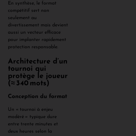
En synthèse, le format
compétitif sert non
seulement au
divertissement mais devient
aussi un vecteur efficace
pour implanter rapidement
protection responsable.
Architecture d’un
tournoi qui
protège le joueur
(≈ 340 mots)
Conception du format
Un « tournoi à enjeu
modéré » typique dure
entre trente minutes et
deux heures selon la