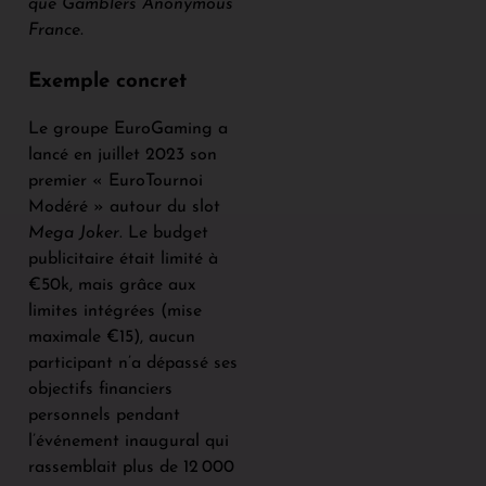
que Gamblers Anonymous
France.
Exemple concret
Le groupe EuroGaming a
lancé en juillet 2023 son
premier « EuroTournoi
Modéré » autour du slot
Mega Joker
. Le budget
publicitaire était limité à
€50k, mais grâce aux
limites intégrées (mise
maximale €15), aucun
participant n’a dépassé ses
objectifs financiers
personnels pendant
l’événement inaugural qui
rassemblait plus de 12 000