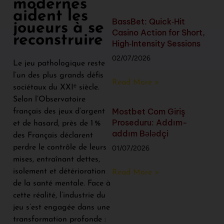
modernes
aident les
BassBet: Quick‑Hit
joueurs à se
Casino Action for Short,
reconstruire
High‑Intensity Sessions
02/07/2026
Le jeu pathologique reste
l’un des plus grands défis
Read More >
sociétaux du XXIᵉ siècle.
Selon l’Observatoire
Mostbet Com Giriş
français des jeux d’argent
Proseduru: Addım-
et de hasard, près de 1 %
addım Bələdçi
des Français déclarent
perdre le contrôle de leurs
01/07/2026
mises, entraînant dettes,
isolement et détérioration
Read More >
de la santé mentale. Face à
cette réalité, l’industrie du
jeu s’est engagée dans une
transformation profonde :