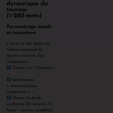
dynamique du
tournoi
(≈ 280 mots)
Paramétrage simple
et instantané
L’accès se fait depuis le
tableau principal du
tournoi via trois clics
uniquement :
Cliquer sur « Options »
→
Sélectionner
« Auto‑exclusion
temporaire » →
Choisir la durée
souhaitée (30 minutes / 1
heure / session complète).