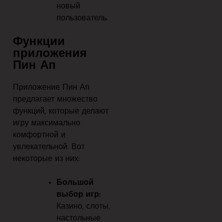
новый
пользователь.
Функции
приложения
Пин Ап
Приложение Пин Ап
предлагает множество
функций, которые делают
игру максимально
комфортной и
увлекательной. Вот
некоторые из них:
Большой
выбор игр:
Казино, слоты,
настольные