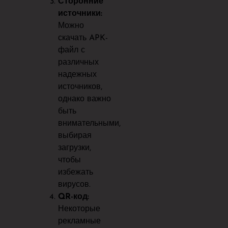
Сторонние
источники:
Можно
скачать APK-
файл с
различных
надежных
источников,
однако важно
быть
внимательными,
выбирая
загрузки,
чтобы
избежать
вирусов.
QR-код:
Некоторые
рекламные