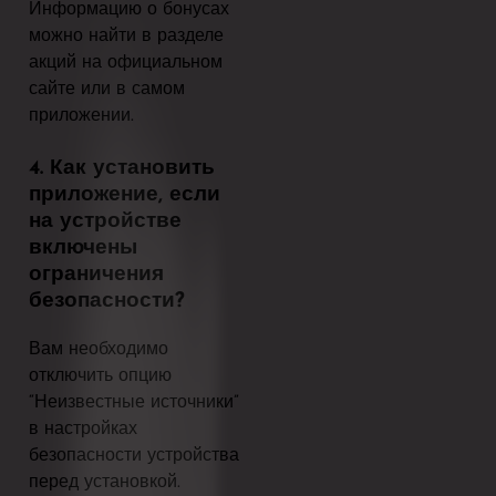
Информацию о бонусах
можно найти в разделе
акций на официальном
сайте или в самом
приложении.
4. Как установить
приложение, если
на устройстве
включены
ограничения
безопасности?
Вам необходимо
отключить опцию
“Неизвестные источники”
в настройках
безопасности устройства
перед установкой.