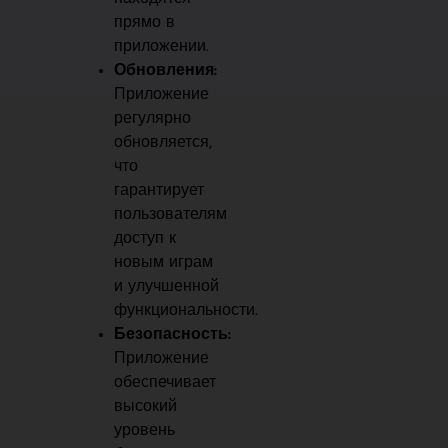
прямо в
приложении.
Обновления:
Приложение
регулярно
обновляется,
что
гарантирует
пользователям
доступ к
новым играм
и улучшенной
функциональности.
Безопасность:
Приложение
обеспечивает
высокий
уровень