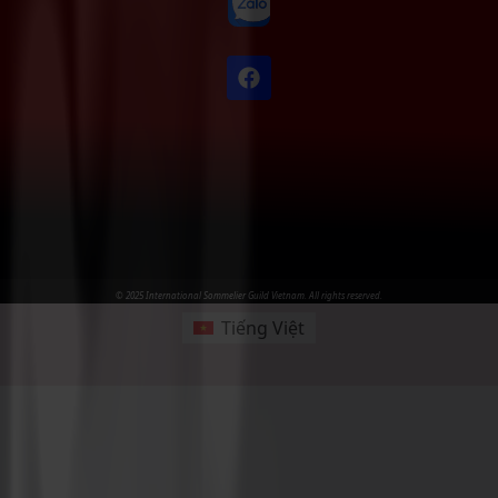
© 2025 International Sommelier Guild Vietnam. All rights reserved.
Tiếng Việt