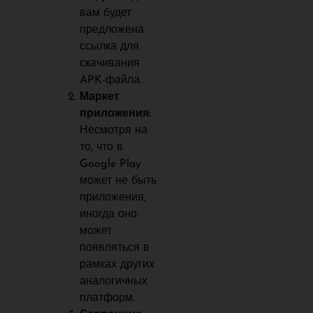
вам будет
предложена
ссылка для
скачивания
APK-файла.
Маркет
приложения:
Несмотря на
то, что в
Google Play
может не быть
приложения,
иногда оно
может
появляться в
рамках других
аналогичных
платформ.