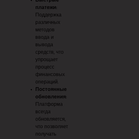
Быстрые
платежи:
Поддержка
различных
методов
ввода и
вывода
средств, что
упрощает
процесс
финансовых
операций.
Постоянные
обновления:
Платформа
всегда
обновляется,
что позволяет
получать