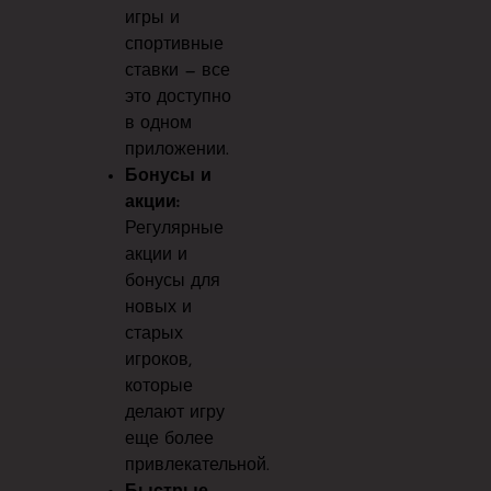
игры и
спортивные
ставки — все
это доступно
в одном
приложении.
Бонусы и
акции:
Регулярные
акции и
бонусы для
новых и
старых
игроков,
которые
делают игру
еще более
привлекательной.