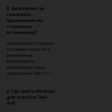
2. Безопасно ли
скачивать
приложение из
сторонних
источников?
Скачивание из сторонних
источников может быть
рискованным.
Рекомендуется
использовать только
проверенные сайты
Pin
Up
.
3. Где найти бонусы
для игроков Пин
Ап?