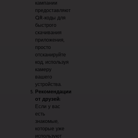
кампании
предоставляют
QR-коды для
быстрого
скачивания
приложения,
просто
отсканируйте
код, используя
камеру
вашего
устройства.
Рекомендации
от друзей:
Если у вас
есть
знакомые,
которые уже
используют