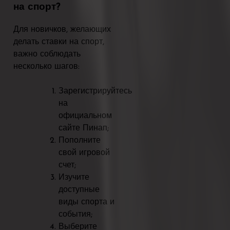
на спорт?
Для новичков, желающих
делать ставки на спорт,
важно соблюдать
несколько шагов:
Зарегистрируйтесь
на
официальном
сайте Пинап;
Пополните
свой игровой
счет;
Изучите
доступные
виды спорта и
события;
Выберите