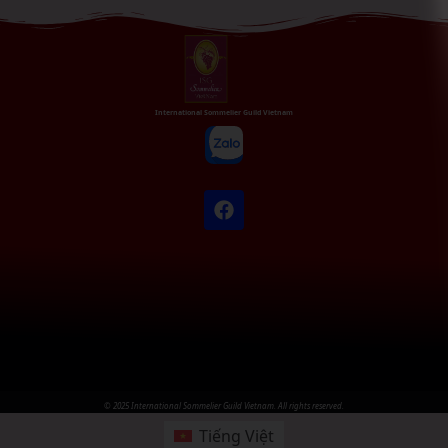
International Sommelier Guild Vietnam
© 2025 International Sommelier Guild Vietnam. All rights reserved.
Tiếng Việt