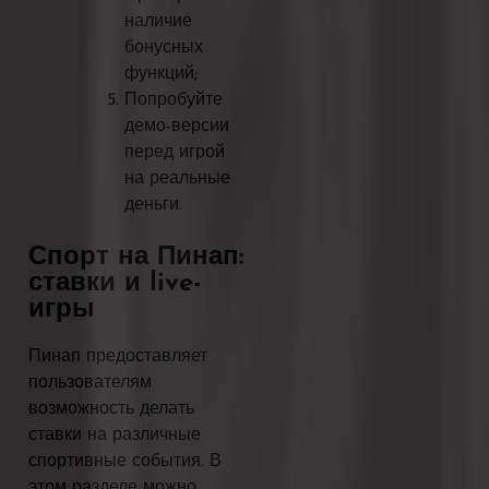
наличие
бонусных
функций;
Попробуйте
демо-версии
перед игрой
на реальные
деньги.
Спорт на Пинап:
ставки и live-
игры
Пинап предоставляет
пользователям
возможность делать
ставки на различные
спортивные события. В
этом разделе можно