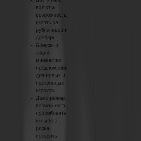
Доступные
валюты:
возможность
играть на
рубли, евро и
доллары.
Бонусы и
акции:
множество
предложений
для новых и
постоянных
игроков.
Демо-режим:
возможность
попробовать
игры без
риска
потерять