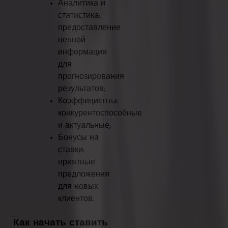
Аналитика и
статистика:
предоставление
ценной
информации
для
прогнозирования
результатов;
Коэффициенты:
конкурентоспособные
и актуальные;
Бонусы на
ставки:
приятные
предложения
для новых
клиентов.
Как начать ставить