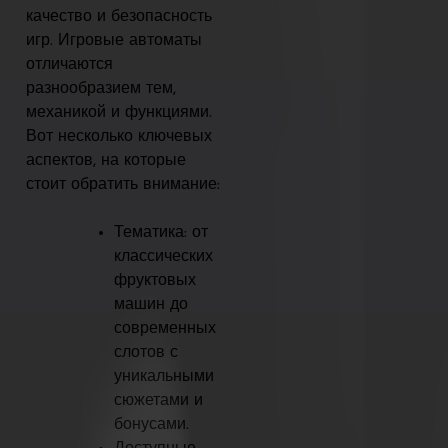
качество и безопасность
игр. Игровые автоматы
отличаются
разнообразием тем,
механикой и функциями.
Вот несколько ключевых
аспектов, на которые
стоит обратить внимание:
Тематика: от
классических
фруктовых
машин до
современных
слотов с
уникальными
сюжетами и
бонусами.