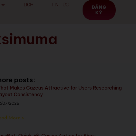
LỊCH
TIN TỨC
ĐĂNG
KÝ
aksimuma
ore posts:
hat Makes Cazeus Attractive for Users Researching
ayout Consistency
2/07/2026
ead More >
assBet: Quick‑Hit Casino Action for Short,