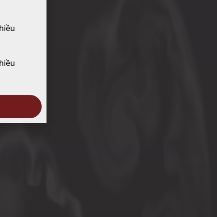
hiều
hiều