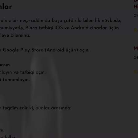
mlar
H
0
yalnız bir neçə addımda başa çatdırıla bilər. İlk növbədə,
umiyyətlə, Pinco tətbiqi iOS və Android cihazlar üçün
R
yə bilərsiniz:
M
 Google Play Store (Android üçün) açın.
0
asın.
ayın və tətbiqi açın.
R
ni tamamlayın.
ər təqdim edir ki, bunlar arasında:
ı.
odelləri.