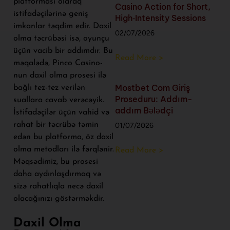
platforması olaraq
Casino Action for Short,
istifadəçilərinə geniş
High‑Intensity Sessions
imkanlar təqdim edir. Daxil
02/07/2026
olma təcrübəsi isə, oyunçu
üçün vacib bir addımdır. Bu
Read More >
məqalədə, Pinco Casino-
nun daxil olma prosesi ilə
Mostbet Com Giriş
bağlı tez-tez verilən
Proseduru: Addım-
suallara cavab verəcəyik.
addım Bələdçi
İstifadəçilər üçün vahid və
rahat bir təcrübə təmin
01/07/2026
edən bu platforma, öz daxil
olma metodları ilə fərqlənir.
Read More >
Məqsədimiz, bu prosesi
daha aydınlaşdırmaq və
sizə rahatlıqla necə daxil
olacağınızı göstərməkdir.
Daxil Olma