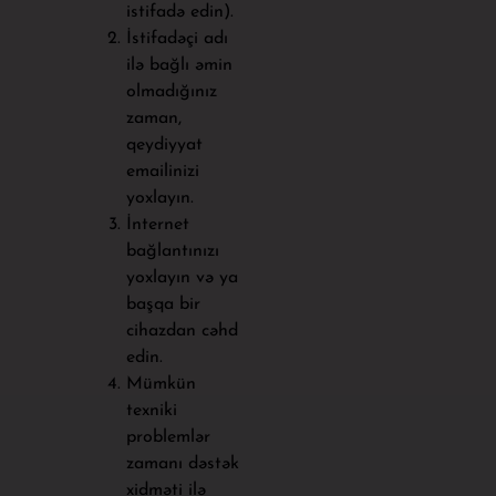
istifadə edin).
İstifadəçi adı
ilə bağlı əmin
olmadığınız
zaman,
qeydiyyat
emailinizi
yoxlayın.
İnternet
bağlantınızı
yoxlayın və ya
başqa bir
cihazdan cəhd
edin.
Mümkün
texniki
problemlər
zamanı dəstək
xidməti ilə