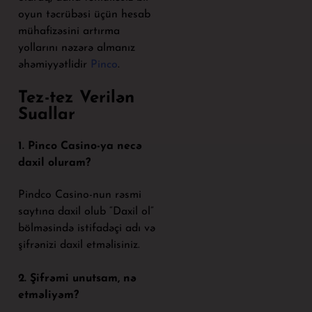
oyun təcrübəsi üçün hesab
mühafizəsini artırma
yollarını nəzərə almanız
əhəmiyyətlidir
Pinco
.
Tez-tez Verilən
Suallar
1. Pinco Casino-ya necə
daxil oluram?
Pindco Casino-nun rəsmi
saytına daxil olub “Daxil ol”
bölməsində istifadəçi adı və
şifrənizi daxil etməlisiniz.
2. Şifrəmi unutsam, nə
etməliyəm?