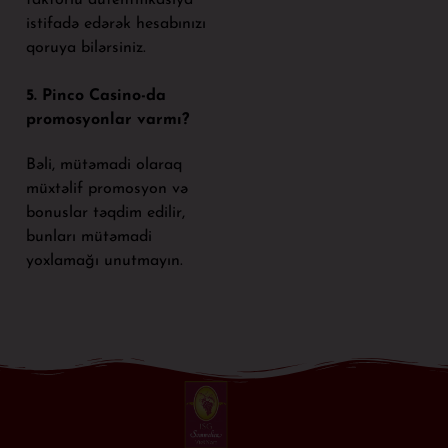
istifadə edərək hesabınızı
qoruya bilərsiniz.
5. Pinco Casino-da
promosyonlar varmı?
Bəli, mütəmadi olaraq
müxtəlif promosyon və
bonuslar təqdim edilir,
bunları mütəmadi
yoxlamağı unutmayın.