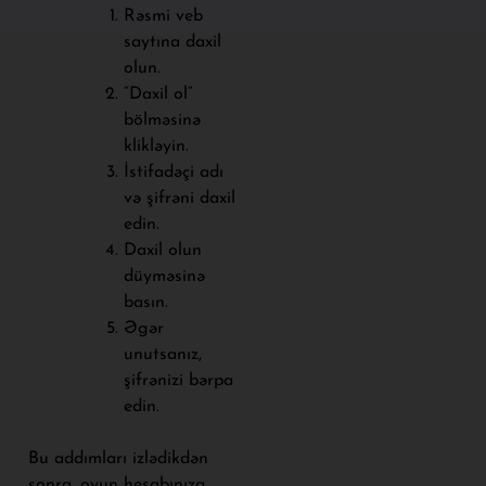
Rəsmi veb
saytına daxil
olun.
“Daxil ol”
bölməsinə
klikləyin.
İstifadəçi adı
və şifrəni daxil
edin.
Daxil olun
düyməsinə
basın.
Əgər
unutsanız,
şifrənizi bərpa
edin.
Bu addımları izlədikdən
sonra, oyun hesabınıza