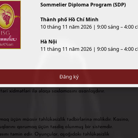
Sommelier Diploma Program (SDP)
arla oynamaq.
 hala gətirir.
Thành phố Hồ Chí Minh
imin genişlənməsi.
10 tháng 11 năm 2026 | 9:00 sáng – 4:00 c
Hà Nội
 təqdim edir. Depozit və çıxarışlar üçün bir neçə əməliyyat
11 tháng 11 năm 2026 | 9:00 sáng – 4:00 c
ə banka köçürmələri. Çıxarış prosesi adətən 1-5 iş günü içində
izliyi üçün şifrləmə və digər təhlükəsizlik tədbirləri ilə təmin
Đăng ký
ab vermək üçün mövcuddur. İstifadəçilər, canlı çat, e-poçt və
təri xidmətləri ilə əlaqə saxlamasını asanlaşdırır.
maq üçün müasir təhlükəsizlik tədbirlərinə malikdir. Kasino,
uqlarını qorumaq üçün təsdiq olunmuş bir sistemdir.
sını təmin edir. Oyunçular, aşağıdakı təhlükəsizlik