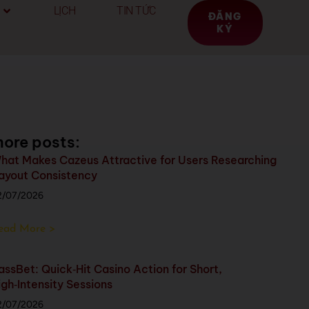
LỊCH
TIN TỨC
ĐĂNG
KÝ
ore posts:
hat Makes Cazeus Attractive for Users Researching
ayout Consistency
2/07/2026
ead More >
assBet: Quick‑Hit Casino Action for Short,
igh‑Intensity Sessions
2/07/2026