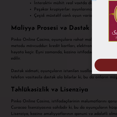
İnteraktiv mühit: real vaxtda digər oyunçul
Peşəkar krupiyerlər: oyunlarınızı daha maraqlı
Çeşid: müxtəlif canlı oyun variantları ilə seç
Maliyyə Prosesi və Dəstək Xidməti
Pinko Online Casino, oyunçulara rahat maliyyə prosesləri
metodu mövcuddur: kredit kartları, elektron pul kisələri v
həyata keçir. Eyni zamanda, kazino istifadəçilərin təhlükəs
edilir.
Dəstək xidməti, oyunçuların istənilən suallarına 24/7 cav
telefon vasitəsilə dəstək ala bilərlər ki, bu da onların müş
Təhlükəsizlik və Lisenziya
Pinko Online Casino, istifadəçilərinin məlumatlarını qoru
Curacao lisenziyasına sahibdir ki, bu da oyunçuların hüq
Lisenziya, kazino əməliyyatlarının qanuni və ədalətli olma