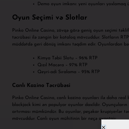
Demo oyun imkanı: yeni oyunları yoxlamaq 
Oyun Seçimi və Slotlar
Pinko Online Casino, zövqə görə geniş oyun seçimi təklif 
təcrübəsi ilə zəngin bir kataloq mövcuddur. Slotların RTP
müddətdə geri dönüş imkanı təqdim edir. Oyunlardan bəzi
Kimya Təbii Slotu – 96% RTP
Qızıl Macəra – 97% RTP
Qeyri-adi Sıralama – 95% RTP
Canlı Kazino Təcrübəsi
Pinko Online Casino, canlı kazino oyunları ilə daha real b
blackjack kimi ən populyar oyunlar daxildir. Oyunçuları
artırması mümkündür. Bu oyunlar, peşəkar krupiyerlər tər
mövcuddur. Canlı oyun mühitinin bir neçə avantajı: