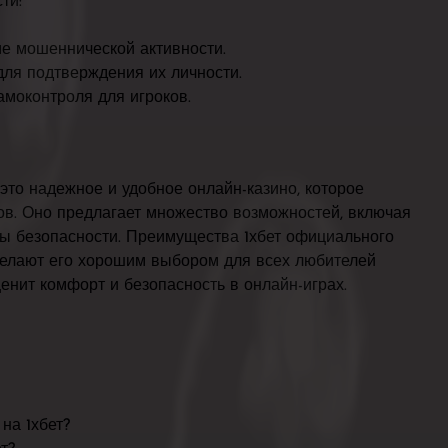
ти:
ие мошеннической активности.
ля подтверждения их личности.
амоконтроля для игроков.
— это надежное и удобное онлайн-казино, которое
ов. Оно предлагает множество возможностей, включая
ы безопасности. Преимущества 1хбет официального
 делают его хорошим выбором для всех любителей
ценит комфорт и безопасность в онлайн-играх.
на 1хбет?