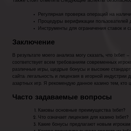
Также стоит отметить следующие аспекты безопаснос
Регулярная проверка операций на налич
Процедуры верификации пользователей д
Инструменты для ограничения ставок и с
Заключение
В результате моего анализа могу сказать, что 1хбет 
соответствует всем требованиям современных игрок
различные игры, щедрые бонусы и высокие стандарт
сайта: легальность и лицензия в игорной индустрии
азартных игр. Я рекомендую данное казино тем, кто 
Часто задаваемые вопросы
Каковы основные преимущества 1хбет?
Что означает лицензия для казино 1хбет?
Какие бонусы предлагают новым игрокам 