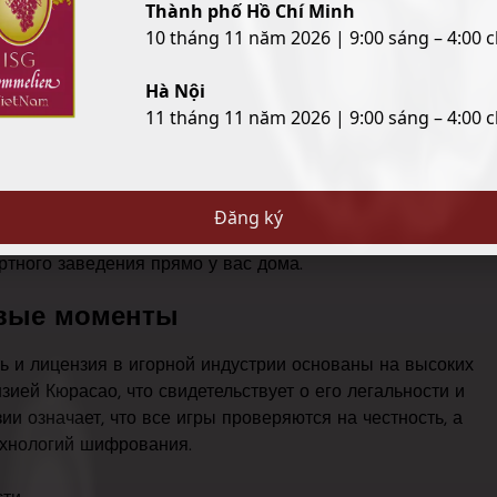
Thành phố Hồ Chí Minh
10 tháng 11 năm 2026 | 9:00 sáng – 4:00 c
чая более 1000 слотов от лучших производителей, таких
Hà Nội
ны настольные игры: блэкджек, рулетка и покер. Не
11 tháng 11 năm 2026 | 9:00 sáng – 4:00 c
, где вы сможете сыграть с живыми дилерами, что
ые стоит отметить:
й выигрыша.
Đăng ký
ителей стратегии.
тного заведения прямо у вас дома.
евые моменты
ь и лицензия в игорной индустрии основаны на высоких
зией Кюрасао, что свидетельствует о его легальности и
и означает, что все игры проверяются на честность, а
хнологий шифрования.