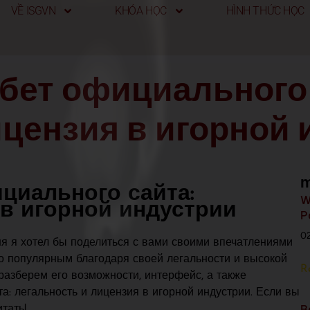
VỀ ISGVN
KHÓA HỌC
HÌNH THỨC HỌC
бет официального 
ицензия в игорной
m
циального сайта:
W
 в игорной индустрии
P
0
ня я хотел бы поделиться с вами своими впечатлениями
ало популярным благодаря своей легальности и высокой
R
разберем его возможности, интерфейс, а также
а: легальность и лицензия в игорной индустрии. Если вы
B
тать!