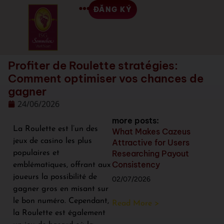
ĐĂNG KÝ
Profiter de Roulette stratégies:
Comment optimiser vos chances de
gagner
24/06/2026
more posts:
La Roulette est l’un des
What Makes Cazeus
jeux de casino les plus
Attractive for Users
Researching Payout
populaires et
Consistency
emblématiques, offrant aux
joueurs la possibilité de
02/07/2026
gagner gros en misant sur
le bon numéro. Cependant,
Read More >
la Roulette est également