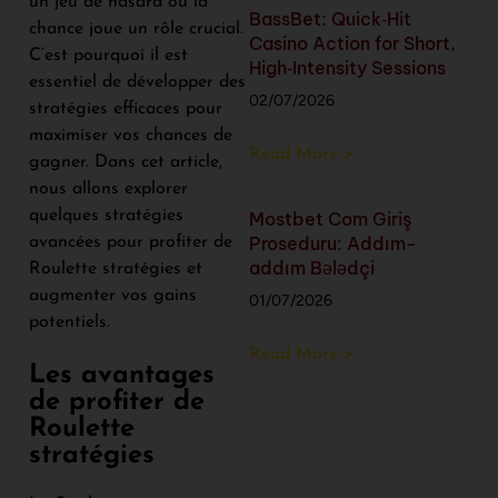
un jeu de hasard où la
BassBet: Quick‑Hit
chance joue un rôle crucial.
Casino Action for Short,
C’est pourquoi il est
High‑Intensity Sessions
essentiel de développer des
02/07/2026
stratégies efficaces pour
maximiser vos chances de
Read More >
gagner.
Dans cet article,
nous allons explorer
quelques stratégies
Mostbet Com Giriş
Proseduru: Addım-
avancées pour profiter de
addım Bələdçi
Roulette stratégies et
augmenter vos gains
01/07/2026
potentiels.
Read More >
Les avantages
de profiter de
Roulette
stratégies